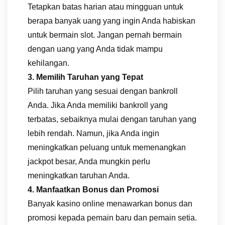
Tetapkan batas harian atau mingguan untuk
berapa banyak uang yang ingin Anda habiskan
untuk bermain slot. Jangan pernah bermain
dengan uang yang Anda tidak mampu
kehilangan.
3. Memilih Taruhan yang Tepat
Pilih taruhan yang sesuai dengan bankroll
Anda. Jika Anda memiliki bankroll yang
terbatas, sebaiknya mulai dengan taruhan yang
lebih rendah. Namun, jika Anda ingin
meningkatkan peluang untuk memenangkan
jackpot besar, Anda mungkin perlu
meningkatkan taruhan Anda.
4. Manfaatkan Bonus dan Promosi
Banyak kasino online menawarkan bonus dan
promosi kepada pemain baru dan pemain setia.