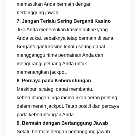
memastikan Anda bermain dengan
bertanggung jawab.
7. Jangan Terlalu Sering Berganti Kasino
Jika Anda menemukan kasino online yang
Anda sukai, sebaiknya tetap bermain di sana.
Berganti-ganti kasino terlalu sering dapat
mengganggu ritme permainan Anda dan
mengurangi peluang Anda untuk
memenangkan jackpot.
8. Percaya pada Keberuntungan
Meskipun strategi dapat membantu,
keberuntungan juga memainkan peran penting
dalam meraih jackpot. Tetap positif dan percaya
pada keberuntungan Anda.
9. Bermain dengan Bertanggung Jawab
Selalu bermain dengan bertanggung jawab.