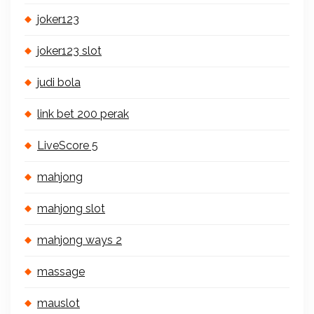
joker123
joker123 slot
judi bola
link bet 200 perak
LiveScore 5
mahjong
mahjong slot
mahjong ways 2
massage
mauslot