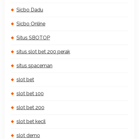
Sicbo Dadu
Sicbo Online
Situs SBOTOP
situs slot bet 200 perak
situs spaceman
slot bet
slot bet 100
slot bet 200
slot bet kecil
slot demo