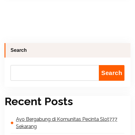
Search
Search
Recent Posts
Ayo Bergabung di Komunitas Pecinta Slot777
Sekarang