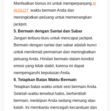
Manfaatkan bonus ini untuk memperpanjang
M
waktu bermain Anda dan
AUSLOT
meningkatkan peluang untuk memenangkan
jackpot.
5. Bermain dengan Santai dan Sabar
Jangan terburu-buru untuk mencapai jackpot.
Bermain dengan santai dan sabar adalah kunci
untuk menikmati permainan dan meningkatkan
peluang Anda. Hindari bermain dalam kondisi
emosi yang tidak stabil, karena ini dapat
mempengaruhi keputusan Anda.
6. Tetapkan Batas Waktu Bermain
Tetapkan batas waktu untuk sesi bermain Anda.
Setelah waktu tersebut habis, berhentilah
bermain, meskipun Anda sedang menang atau
kalah. Ini membantu mencegah kecanduan dan