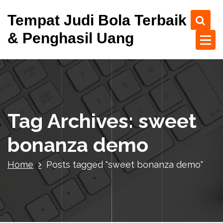
S
Tempat Judi Bola Terbaik
k
i
& Penghasil Uang
p
t
o
c
o
n
t
Tag Archives: sweet
e
n
bonanza demo
t
Home
Posts tagged "sweet bonanza demo"