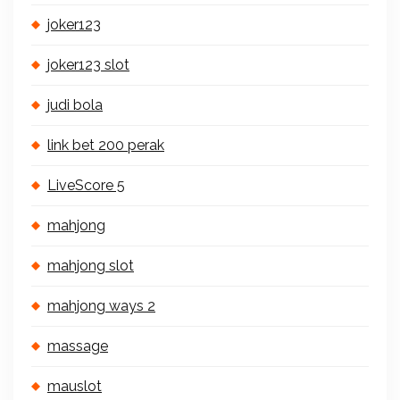
joker123
joker123 slot
judi bola
link bet 200 perak
LiveScore 5
mahjong
mahjong slot
mahjong ways 2
massage
mauslot