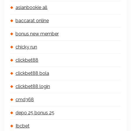
asianbookie all
baccarat online
bonus new member
chicky run
clickbet88
clickbet88 bola
clickbet88 login
cmd368
depo 25 bonus 25
Ibcbet