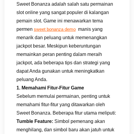
Sweet Bonanza adalah salah satu permainan
slot online yang sangat populer di kalangan
pemain slot. Game ini menawarkan tema
permen
manis yang
sweet bonanza demo
menarik dan peluang untuk memenangkan
jackpot besar. Meskipun keberuntungan
memainkan peran penting dalam meraih
jackpot, ada beberapa tips dan strategi yang
dapat Anda gunakan untuk meningkatkan
peluang Anda.
1. Memahami Fitur-Fitur Game
Sebelum memulai permainan, penting untuk
memahami fitur-fitur yang ditawarkan oleh
Sweet Bonanza. Beberapa fitur utama meliputi:
Tumble Feature:
Simbol pemenang akan
menghilang, dan simbol baru akan jatuh untuk