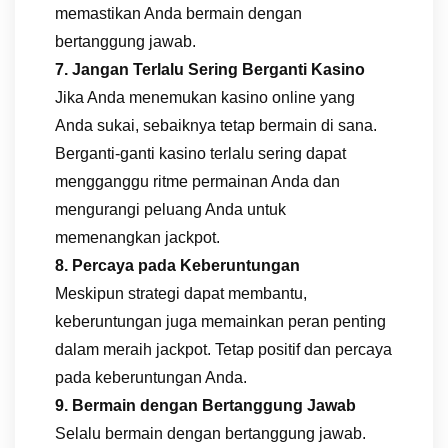
memastikan Anda bermain dengan
bertanggung jawab.
7. Jangan Terlalu Sering Berganti Kasino
Jika Anda menemukan kasino online yang
Anda sukai, sebaiknya tetap bermain di sana.
Berganti-ganti kasino terlalu sering dapat
mengganggu ritme permainan Anda dan
mengurangi peluang Anda untuk
memenangkan jackpot.
8. Percaya pada Keberuntungan
Meskipun strategi dapat membantu,
keberuntungan juga memainkan peran penting
dalam meraih jackpot. Tetap positif dan percaya
pada keberuntungan Anda.
9. Bermain dengan Bertanggung Jawab
Selalu bermain dengan bertanggung jawab.