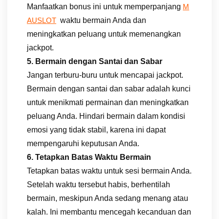
Manfaatkan bonus ini untuk memperpanjang
M
waktu bermain Anda dan
AUSLOT
meningkatkan peluang untuk memenangkan
jackpot.
5. Bermain dengan Santai dan Sabar
Jangan terburu-buru untuk mencapai jackpot.
Bermain dengan santai dan sabar adalah kunci
untuk menikmati permainan dan meningkatkan
peluang Anda. Hindari bermain dalam kondisi
emosi yang tidak stabil, karena ini dapat
mempengaruhi keputusan Anda.
6. Tetapkan Batas Waktu Bermain
Tetapkan batas waktu untuk sesi bermain Anda.
Setelah waktu tersebut habis, berhentilah
bermain, meskipun Anda sedang menang atau
kalah. Ini membantu mencegah kecanduan dan