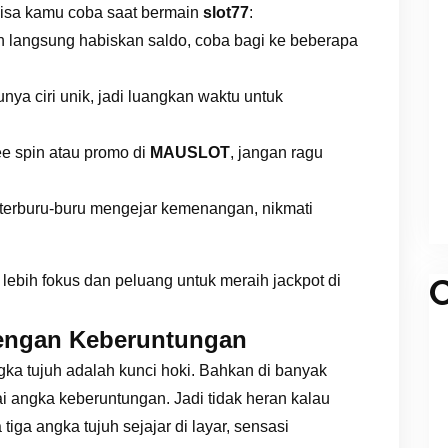
 bisa kamu coba saat bermain
slot77
:
 langsung habiskan saldo, coba bagi ke beberapa
unya ciri unik, jadi luangkan waktu untuk
ee spin atau promo di
MAUSLOT
, jangan ragu
terburu-buru mengejar kemenangan, nikmati
C
ebih fokus dan peluang untuk meraih jackpot di
dengan Keberuntungan
ka tujuh adalah kunci hoki. Bahkan di banyak
i angka keberuntungan. Jadi tidak heran kalau
 tiga angka tujuh sejajar di layar, sensasi