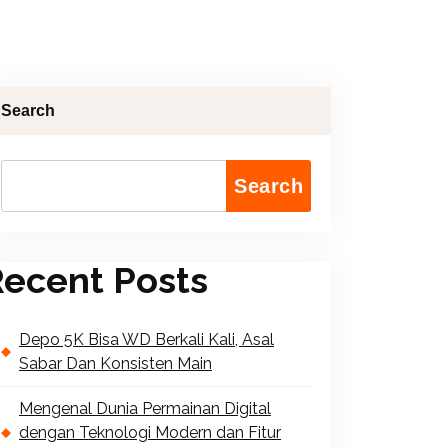
Search
Search
ecent Posts
Depo 5K Bisa WD Berkali Kali, Asal
Sabar Dan Konsisten Main
Mengenal Dunia Permainan Digital
dengan Teknologi Modern dan Fitur