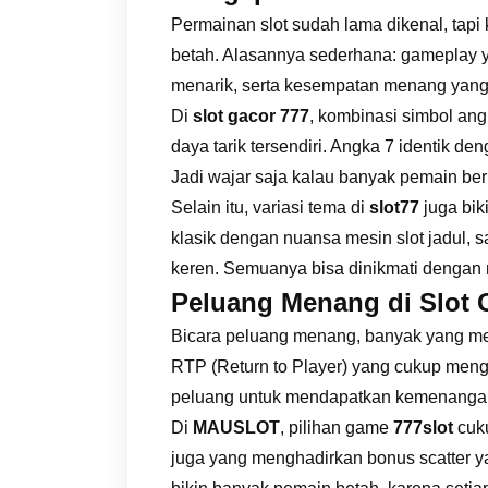
Permainan slot sudah lama dikenal, tapi
betah. Alasannya sederhana: gameplay y
menarik, serta kesempatan menang yang l
Di
slot gacor 777
, kombinasi simbol a
daya tarik tersendiri. Angka 7 identik 
Jadi wajar saja kalau banyak pemain ber
Selain itu, variasi tema di
slot77
juga bik
klasik dengan nuansa mesin slot jadul, 
keren. Semuanya bisa dinikmati dengan m
Peluang Menang di Slot 
Bicara peluang menang, banyak yang m
RTP (Return to Player) yang cukup meng
peluang untuk mendapatkan kemenangan
Di
MAUSLOT
, pilihan game
777slot
cuku
juga yang menghadirkan bonus scatter y