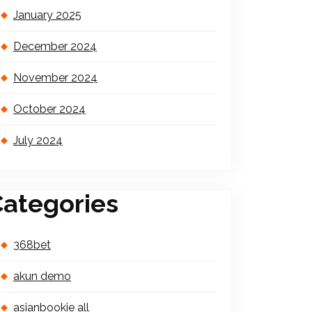
January 2025
December 2024
November 2024
October 2024
July 2024
ategories
368bet
akun demo
asianbookie all