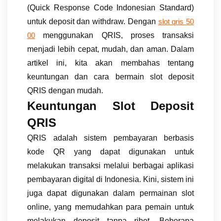
(Quick Response Code Indonesian Standard)
untuk deposit dan withdraw. Dengan
slot qris 50
menggunakan QRIS, proses transaksi
00
menjadi lebih cepat, mudah, dan aman. Dalam
artikel ini, kita akan membahas tentang
keuntungan dan cara bermain slot deposit
QRIS dengan mudah.
Keuntungan Slot Deposit
QRIS
QRIS adalah sistem pembayaran berbasis
kode QR yang dapat digunakan untuk
melakukan transaksi melalui berbagai aplikasi
pembayaran digital di Indonesia. Kini, sistem ini
juga dapat digunakan dalam permainan slot
online, yang memudahkan para pemain untuk
melakukan deposit tanpa ribet. Beberapa