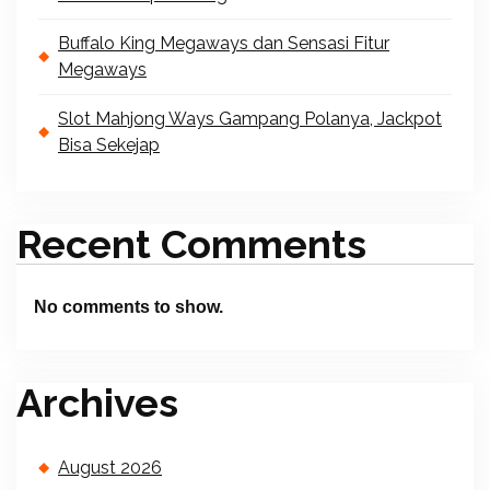
Buffalo King Megaways dan Sensasi Fitur
Megaways
Slot Mahjong Ways Gampang Polanya, Jackpot
Bisa Sekejap
Recent Comments
No comments to show.
Archives
August 2026