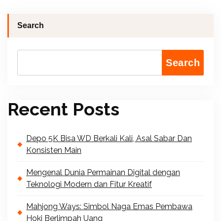
Search
Search
Recent Posts
Depo 5K Bisa WD Berkali Kali, Asal Sabar Dan
Konsisten Main
Mengenal Dunia Permainan Digital dengan
Teknologi Modern dan Fitur Kreatif
Mahjong Ways: Simbol Naga Emas Pembawa
Hoki Berlimpah Uang