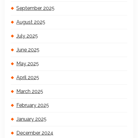
September 2025
August 2025
July 2025
June 2025
May 2025
April 2025
March 2025
February 2025
January 2025
December 2024