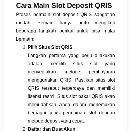
Cara Main Slot Deposit QRIS
Proses bermain slot deposit QRIS sangatlah
mudah. Pemain hanya perlu mengikuti
beberapa langkah berikut untuk bisa mulai
bermain:
Pilih Situs Slot QRIS
Langkah pertama yang perlu dilakukan
adalah memilih situs slot yang
menyediakan metode pembayaran
menggunakan QRIS. Pastikan situs slot
QRIS tersebut terpercaya dan memiliki
lisensi resmi. Situs slot pakai QRIS akan
memudahkan Anda dalam menemukan
berbagai jenis permainan slot dengan
metode deposit yang cepat.
Daftar dan Buat Akun