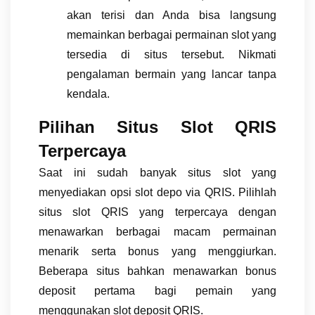
akan terisi dan Anda bisa langsung
memainkan berbagai permainan slot yang
tersedia di situs tersebut. Nikmati
pengalaman bermain yang lancar tanpa
kendala.
Pilihan Situs Slot QRIS
Terpercaya
Saat ini sudah banyak situs slot yang
menyediakan opsi slot depo via QRIS. Pilihlah
situs slot QRIS yang terpercaya dengan
menawarkan berbagai macam permainan
menarik serta bonus yang menggiurkan.
Beberapa situs bahkan menawarkan bonus
deposit pertama bagi pemain yang
menggunakan slot deposit QRIS.