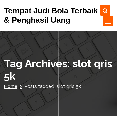
S
Tempat Judi Bola Terbaik
k
i
& Penghasil Uang
p
t
o
c
o
n
t
Tag Archives: slot qris
e
n
5k
t
Home
Posts tagged "slot qris 5k"