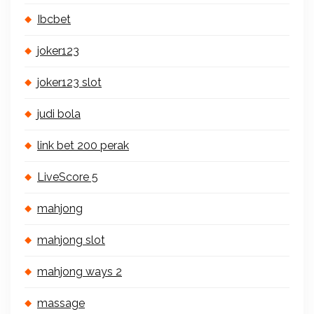
Ibcbet
joker123
joker123 slot
judi bola
link bet 200 perak
LiveScore 5
mahjong
mahjong slot
mahjong ways 2
massage