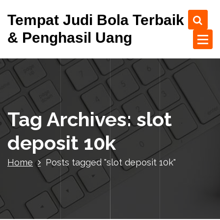
S
Tempat Judi Bola Terbaik
k
i
& Penghasil Uang
p
t
o
c
o
n
t
Tag Archives: slot
e
n
deposit 10k
t
Home
Posts tagged "slot deposit 10k"