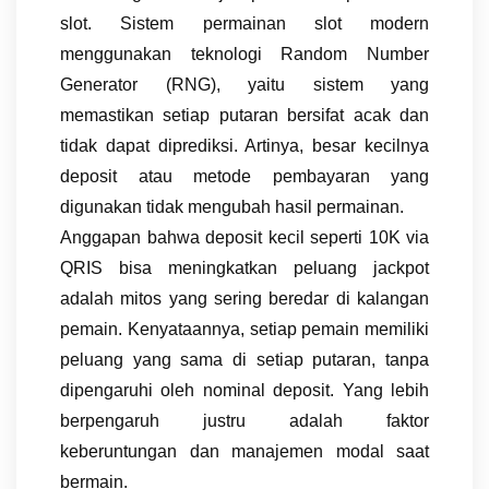
slot. Sistem permainan slot modern
menggunakan teknologi Random Number
Generator (RNG), yaitu sistem yang
memastikan setiap putaran bersifat acak dan
tidak dapat diprediksi. Artinya, besar kecilnya
deposit atau metode pembayaran yang
digunakan tidak mengubah hasil permainan.
Anggapan bahwa deposit kecil seperti 10K via
QRIS bisa meningkatkan peluang jackpot
adalah mitos yang sering beredar di kalangan
pemain. Kenyataannya, setiap pemain memiliki
peluang yang sama di setiap putaran, tanpa
dipengaruhi oleh nominal deposit. Yang lebih
berpengaruh justru adalah faktor
keberuntungan dan manajemen modal saat
bermain.