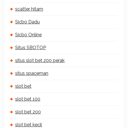
scatter hitam
Sicbo Dadu
Sicbo Online
Situs SBOTOP
situs slot bet 200 perak
situs spaceman
slot bet
slot bet 100
slot bet 200
slot bet kecil