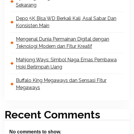
Sekarang
Depo 5K Bisa WD Berkali Kali, Asal Sabar Dan
Konsisten Main
Mengenal Dunia Permainan Digital dengan
Teknologi Modern dan Fitur Kreatif
Mahjong Ways: Simbol Naga Emas Pembawa
Hoki Berlimpah Uang
Buffalo King Megaways dan Sensasi Fitur
Megaways
Recent Comments
No comments to show.