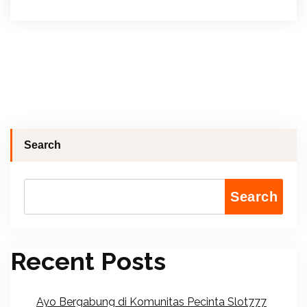
Search
Search
Recent Posts
Ayo Bergabung di Komunitas Pecinta Slot777