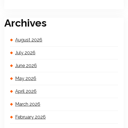
Archives
August 2026
July 2026
June 2026
May 2026
April 2026
March 2026
February 2026