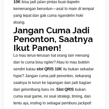
10K
bisa jadi jalan pintas buat dapetin
kemenangan beruntun—asal lo main di tempat
yang tepat dan gak cuma ngandelin hoki
doang.
Jangan Cuma Jadi
Penonton, Saatnya
Ikut Panen!
Lo mau terus-terusan liat orang lain menang
dan lo cuma bisa ngiler? Atau lo mau buktiin
sendiri kalau
slot QRIS 10K
itu bukan sekadar
hype? Jangan cuma jadi penonton, sekarang
saatnya lo turun ke lapangan dan jadi bagian
dari gelombang baru ini.
Slot QRIS
bukan
cuma soal game, ini soal strategi, timing, dan
tentu aja, insting lo sebagai pemburu jackpot!