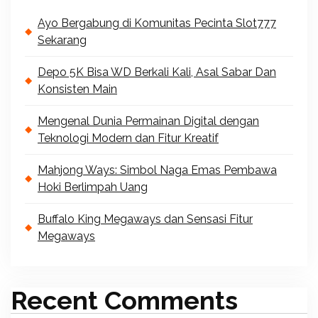
Ayo Bergabung di Komunitas Pecinta Slot777
Sekarang
Depo 5K Bisa WD Berkali Kali, Asal Sabar Dan
Konsisten Main
Mengenal Dunia Permainan Digital dengan
Teknologi Modern dan Fitur Kreatif
Mahjong Ways: Simbol Naga Emas Pembawa
Hoki Berlimpah Uang
Buffalo King Megaways dan Sensasi Fitur
Megaways
Recent Comments