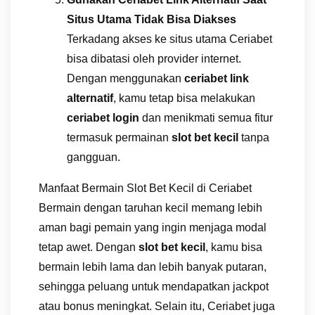
Situs Utama Tidak Bisa Diakses
Terkadang akses ke situs utama Ceriabet
bisa dibatasi oleh provider internet.
Dengan menggunakan
ceriabet link
alternatif
, kamu tetap bisa melakukan
ceriabet login
dan menikmati semua fitur
termasuk permainan
slot bet kecil
tanpa
gangguan.
Manfaat Bermain Slot Bet Kecil di Ceriabet
Bermain dengan taruhan kecil memang lebih
aman bagi pemain yang ingin menjaga modal
tetap awet. Dengan
slot bet kecil
, kamu bisa
bermain lebih lama dan lebih banyak putaran,
sehingga peluang untuk mendapatkan jackpot
atau bonus meningkat. Selain itu, Ceriabet juga