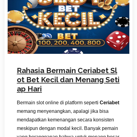
Rahasia Bermain Ceriabet Sl
ot Bet Kecil dan Menang Seti
ap Hari
Bermain slot online di platform seperti
Ceriabet
memang menyenangkan, apalagi jika bisa
mendapatkan kemenangan secara konsisten
meskipun dengan modal kecil. Banyak pemain
yang beranggapan bahwa untuk menang besar