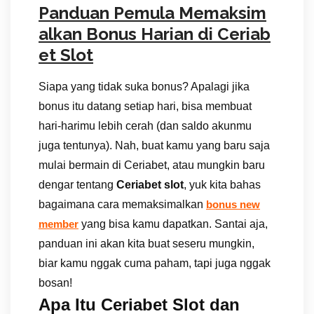
Panduan Pemula Memaksim
alkan Bonus Harian di Ceriab
et Slot
Siapa yang tidak suka bonus? Apalagi jika
bonus itu datang setiap hari, bisa membuat
hari-harimu lebih cerah (dan saldo akunmu
juga tentunya). Nah, buat kamu yang baru saja
mulai bermain di Ceriabet, atau mungkin baru
dengar tentang
Ceriabet slot
, yuk kita bahas
bagaimana cara memaksimalkan
bonus new
yang bisa kamu dapatkan. Santai aja,
member
panduan ini akan kita buat seseru mungkin,
biar kamu nggak cuma paham, tapi juga nggak
bosan!
Apa Itu Ceriabet Slot dan