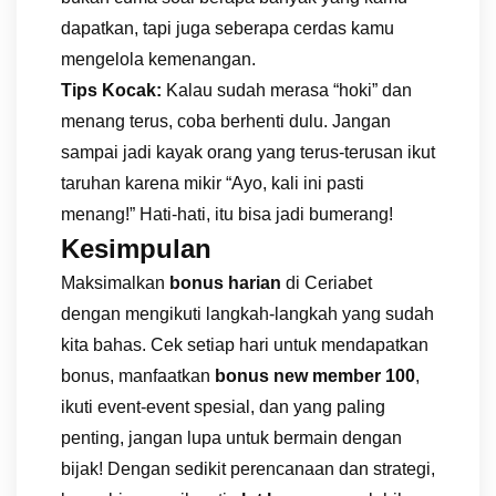
dapatkan, tapi juga seberapa cerdas kamu
mengelola kemenangan.
Tips Kocak:
Kalau sudah merasa “hoki” dan
menang terus, coba berhenti dulu. Jangan
sampai jadi kayak orang yang terus-terusan ikut
taruhan karena mikir “Ayo, kali ini pasti
menang!” Hati-hati, itu bisa jadi bumerang!
Kesimpulan
Maksimalkan
bonus harian
di Ceriabet
dengan mengikuti langkah-langkah yang sudah
kita bahas. Cek setiap hari untuk mendapatkan
bonus, manfaatkan
bonus new member 100
,
ikuti event-event spesial, dan yang paling
penting, jangan lupa untuk bermain dengan
bijak! Dengan sedikit perencanaan dan strategi,