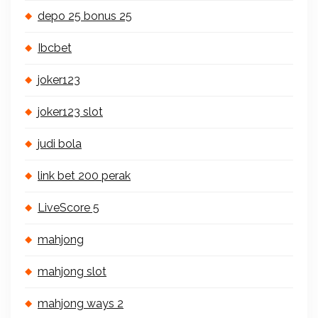
depo 25 bonus 25
Ibcbet
joker123
joker123 slot
judi bola
link bet 200 perak
LiveScore 5
mahjong
mahjong slot
mahjong ways 2