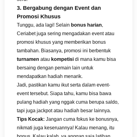
3.
Bergabung dengan Event dan
Promosi Khusus
Tunggu, ada lagi! Selain
bonus harian
,
Ceriabet juga sering mengadakan event atau
promosi khusus yang memberikan bonus
tambahan. Biasanya, promosi ini berbentuk
turnamen
atau
kompetisi
di mana kamu bisa
bersaing dengan pemain lain untuk
mendapatkan hadiah menarik.
Jadi, pastikan kamu ikut serta dalam event-
event tersebut. Siapa tahu, kamu bisa bawa
pulang hadiah yang nggak cuma berupa saldo,
tapi juga jackpot atau hadiah besar lainnya.
Tips Kocak:
Jangan cuma fokus ke bonusnya,
nikmati juga keseruannya! Kalau menang, itu
bonus. Kalau kalah, ya anggap saja latihan.