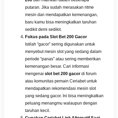
putaran. Jika sudah merasakan ritme
mesin dan mendapatkan kemenangan,
baru kamu bisa meningkatkan taruhan
sedikit demi sedikit.
Fokus pada Slot Bet 200 Gacor
Istilah “gacor” sering digunakan untuk
menyebut mesin slot yang sedang dalam
periode “panas” atau sering memberikan
kemenangan besar. Cari informasi
mengenai
slot bet 200 gacor
di forum
atau komunitas pemain Ceriabet untuk
mendapatkan rekomendasi mesin slot
yang sedang gacor. Ini bisa meningkatkan
peluang menangmu walaupun dengan
taruhan kecil.
Gunakan Ceriabet Link Alternatif Saat