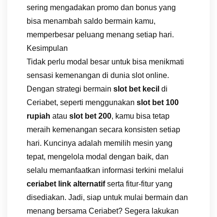
sering mengadakan promo dan bonus yang
bisa menambah saldo bermain kamu,
memperbesar peluang menang setiap hari.
Kesimpulan
Tidak perlu modal besar untuk bisa menikmati
sensasi kemenangan di dunia slot online.
Dengan strategi bermain
slot bet kecil
di
Ceriabet, seperti menggunakan
slot bet 100
rupiah
atau
slot bet 200
, kamu bisa tetap
meraih kemenangan secara konsisten setiap
hari. Kuncinya adalah memilih mesin yang
tepat, mengelola modal dengan baik, dan
selalu memanfaatkan informasi terkini melalui
ceriabet link alternatif
serta fitur-fitur yang
disediakan. Jadi, siap untuk mulai bermain dan
menang bersama Ceriabet? Segera lakukan