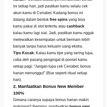
ini setiap hari, jadi pastikan kamu selalu cek
akun kamu di Ceriabet. Kadang bonus ini
datang dalam bentuk
free spins
yang bisa
kamu pakai di slot tertentu atau
cashback
kalau kamu lagi sial. Jadi, pastikan kamu nggak
melewatkan kesempatan untuk bermain lebih
banyak tanpa harus keluarin uang ekstra.
Tips Kocak:
Kalau kamu tipe yang sering lupa,
coba deh pasang pengingat di ponsel kamu
setiap pagi: “Jangan lupa cek Ceriabet, bonus
harian menunggu!” (Biar seperti ritual setiap
hari).
2.
Manfaatkan Bonus New Member
100%
Gimana caranya supaya bonus harian makin
maksimal? Pertama, manfaatkan
bonus new