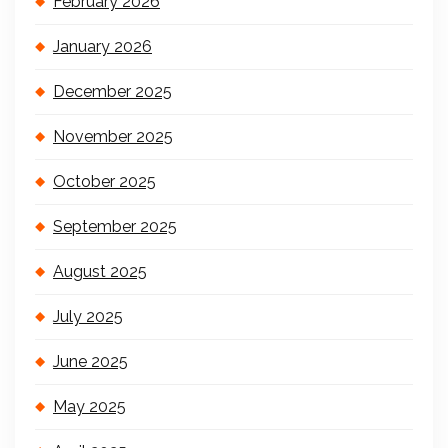
February 2026
January 2026
December 2025
November 2025
October 2025
September 2025
August 2025
July 2025
June 2025
May 2025