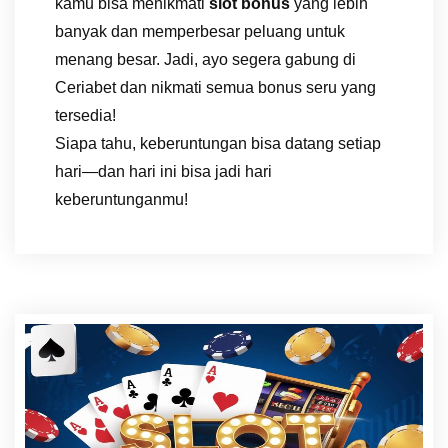
kamu bisa menikmati
slot bonus
yang lebih
banyak dan memperbesar peluang untuk
menang besar. Jadi, ayo segera gabung di
Ceriabet dan nikmati semua bonus seru yang
tersedia!
Siapa tahu, keberuntungan bisa datang setiap
hari—dan hari ini bisa jadi hari
keberuntunganmu!