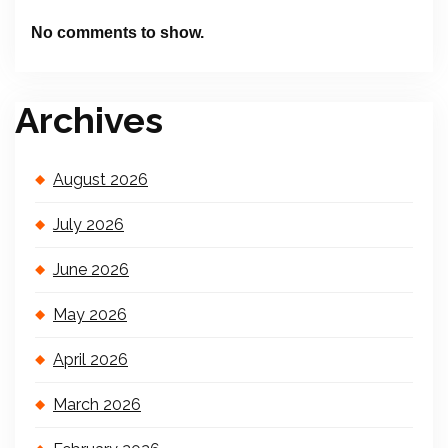
No comments to show.
Archives
August 2026
July 2026
June 2026
May 2026
April 2026
March 2026