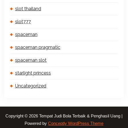
slot thailand
slot777
spaceman
spaceman pragmatic
spaceman slot
starlight princess
Uncategorized
Copyright © 2026 Tempat Judi Bola Terbaik & Penghasil Uang |
Powered by
Conceptly WordPress Theme