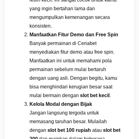
yang ingin bertahan lama dan
mengumpulkan kemenangan secara
konsisten.
Manfaatkan Fitur Demo dan Free Spin
Banyak permainan di Ceriabet
menyediakan fitur demo atau free spin.
Manfaatkan ini untuk memahami pola
permainan sebelum mulai bertaruh
dengan uang asli. Dengan begitu, kamu
bisa menghindari kerugian besar saat
mulai bermain dengan
slot bet kecil
.
Kelola Modal dengan Bijak
Jangan langsung tergoda untuk
memasang taruhan besar. Mulailah
dengan
slot bet 100 rupiah
atau
slot bet
200
dan mainkan dalam beberapa