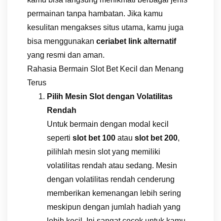
permainan tanpa hambatan. Jika kamu
kesulitan mengakses situs utama, kamu juga
bisa menggunakan
ceriabet link alternatif
yang resmi dan aman.
Rahasia Bermain Slot Bet Kecil dan Menang
Terus
Pilih Mesin Slot dengan Volatilitas
Rendah
Untuk bermain dengan modal kecil
seperti
slot bet 100
atau
slot bet 200
,
pilihlah mesin slot yang memiliki
volatilitas rendah atau sedang. Mesin
dengan volatilitas rendah cenderung
memberikan kemenangan lebih sering
meskipun dengan jumlah hadiah yang
lebih kecil. Ini sangat cocok untuk kamu