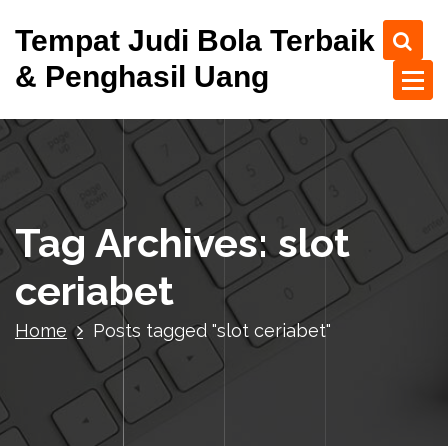
S
Tempat Judi Bola Terbaik
k
i
& Penghasil Uang
p
t
o
c
o
n
t
Tag Archives: slot
e
n
ceriabet
t
Home
Posts tagged "slot ceriabet"