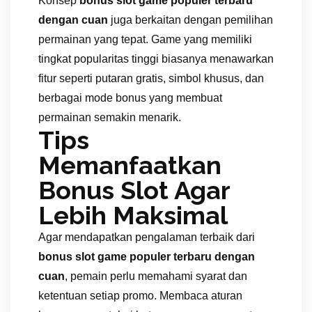
Konsep
bonus slot game populer terbaru
dengan cuan
juga berkaitan dengan pemilihan
permainan yang tepat. Game yang memiliki
tingkat popularitas tinggi biasanya menawarkan
fitur seperti putaran gratis, simbol khusus, dan
berbagai mode bonus yang membuat
permainan semakin menarik.
Tips
Memanfaatkan
Bonus Slot Agar
Lebih Maksimal
Agar mendapatkan pengalaman terbaik dari
bonus slot game populer terbaru dengan
cuan
, pemain perlu memahami syarat dan
ketentuan setiap promo. Membaca aturan