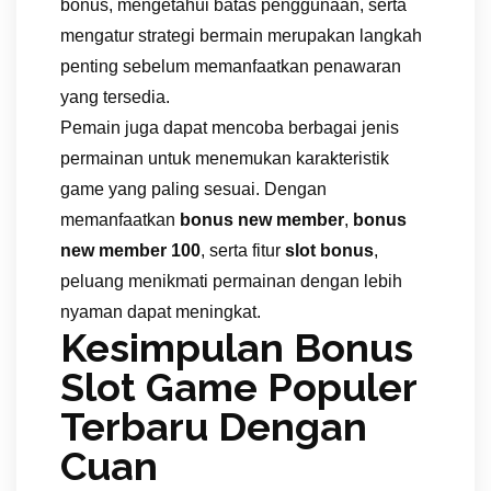
bonus, mengetahui batas penggunaan, serta
mengatur strategi bermain merupakan langkah
penting sebelum memanfaatkan penawaran
yang tersedia.
Pemain juga dapat mencoba berbagai jenis
permainan untuk menemukan karakteristik
game yang paling sesuai. Dengan
memanfaatkan
bonus new member
,
bonus
new member 100
, serta fitur
slot bonus
,
peluang menikmati permainan dengan lebih
nyaman dapat meningkat.
Kesimpulan Bonus
Slot Game Populer
Terbaru Dengan
Cuan