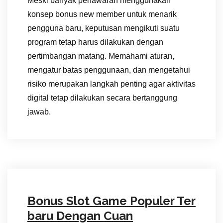
Meski banyak penawaran menggunakan
konsep bonus new member untuk menarik
pengguna baru, keputusan mengikuti suatu
program tetap harus dilakukan dengan
pertimbangan matang. Memahami aturan,
mengatur batas penggunaan, dan mengetahui
risiko merupakan langkah penting agar aktivitas
digital tetap dilakukan secara bertanggung
jawab.
Bonus Slot Game Populer Ter
baru Dengan Cuan