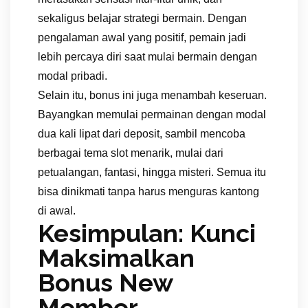
sekaligus belajar strategi bermain. Dengan
pengalaman awal yang positif, pemain jadi
lebih percaya diri saat mulai bermain dengan
modal pribadi.
Selain itu, bonus ini juga menambah keseruan.
Bayangkan memulai permainan dengan modal
dua kali lipat dari deposit, sambil mencoba
berbagai tema slot menarik, mulai dari
petualangan, fantasi, hingga misteri. Semua itu
bisa dinikmati tanpa harus menguras kantong
di awal.
Kesimpulan: Kunci
Maksimalkan
Bonus New
Member