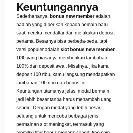
Keuntungannya
Sederhananya,
bonus new member
adalah
hadiah yang diberikan kepada pemain baru
saat mereka mendaftar dan melakukan deposit
pertama. Besarnya bisa berbeda-beda, tapi
versi populer adalah
slot bonus new member
100
, yang biasanya memberikan tambahan
100% dari deposit awal. Misalnya, jika kamu
deposit 100 ribu, kamu langsung mendapatkan
tambahan 100 ribu dari bonus ini.
Keuntungan utamanya jelas: modal bermain
jadi lebih besar tanpa harus menambah uang
sendiri. Dengan modal yang lebih besar,
peluang untuk mencoba berbagai jenis
permainan slot meningkat, termasuk yang
memiliki fitur bonus menarik seperti free spin,