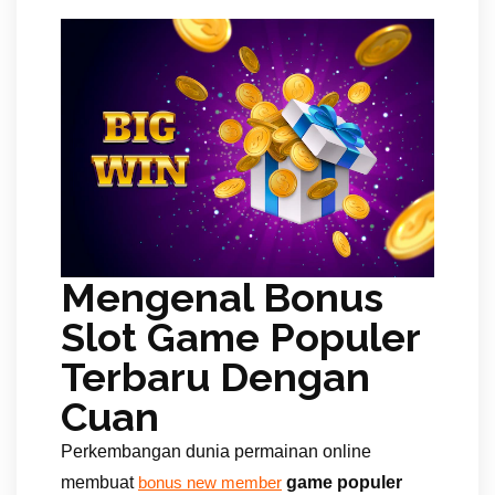
Mengenal Bonus
Slot Game Populer
Terbaru Dengan
Cuan
Perkembangan dunia permainan online
membuat
game populer
bonus new member