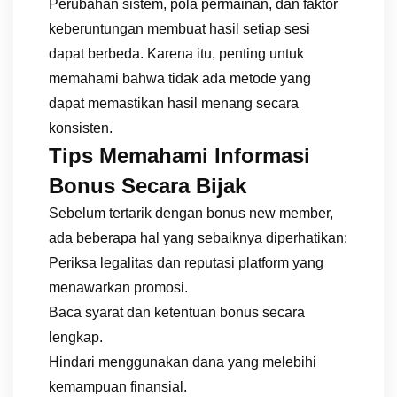
Perubahan sistem, pola permainan, dan faktor
keberuntungan membuat hasil setiap sesi
dapat berbeda. Karena itu, penting untuk
memahami bahwa tidak ada metode yang
dapat memastikan hasil menang secara
konsisten.
Tips Memahami Informasi
Bonus Secara Bijak
Sebelum tertarik dengan bonus new member,
ada beberapa hal yang sebaiknya diperhatikan:
Periksa legalitas dan reputasi platform yang
menawarkan promosi.
Baca syarat dan ketentuan bonus secara
lengkap.
Hindari menggunakan dana yang melebihi
kemampuan finansial.