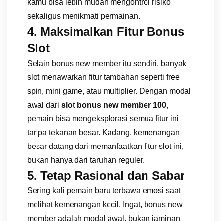
kamu bisa lebih mudah mengontrol risiko
sekaligus menikmati permainan.
4. Maksimalkan Fitur Bonus
Slot
Selain bonus new member itu sendiri, banyak
slot menawarkan fitur tambahan seperti free
spin, mini game, atau multiplier. Dengan modal
awal dari
slot bonus new member 100
,
pemain bisa mengeksplorasi semua fitur ini
tanpa tekanan besar. Kadang, kemenangan
besar datang dari memanfaatkan fitur slot ini,
bukan hanya dari taruhan reguler.
5. Tetap Rasional dan Sabar
Sering kali pemain baru terbawa emosi saat
melihat kemenangan kecil. Ingat, bonus new
member adalah modal awal, bukan jaminan