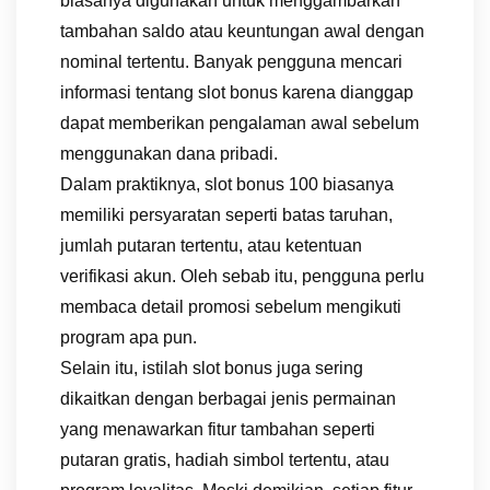
biasanya digunakan untuk menggambarkan
tambahan saldo atau keuntungan awal dengan
nominal tertentu. Banyak pengguna mencari
informasi tentang slot bonus karena dianggap
dapat memberikan pengalaman awal sebelum
menggunakan dana pribadi.
Dalam praktiknya, slot bonus 100 biasanya
memiliki persyaratan seperti batas taruhan,
jumlah putaran tertentu, atau ketentuan
verifikasi akun. Oleh sebab itu, pengguna perlu
membaca detail promosi sebelum mengikuti
program apa pun.
Selain itu, istilah slot bonus juga sering
dikaitkan dengan berbagai jenis permainan
yang menawarkan fitur tambahan seperti
putaran gratis, hadiah simbol tertentu, atau