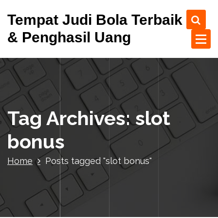
S
Tempat Judi Bola Terbaik
k
i
& Penghasil Uang
p
t
o
c
o
n
t
Tag Archives: slot
e
n
bonus
t
Home
Posts tagged "slot bonus"