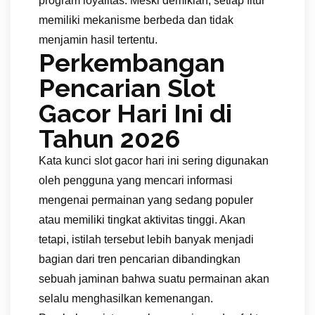
program loyalitas. Meski demikian, setiap fitur
memiliki mekanisme berbeda dan tidak
menjamin hasil tertentu.
Perkembangan
Pencarian Slot
Gacor Hari Ini di
Tahun 2026
Kata kunci slot gacor hari ini sering digunakan
oleh pengguna yang mencari informasi
mengenai permainan yang sedang populer
atau memiliki tingkat aktivitas tinggi. Akan
tetapi, istilah tersebut lebih banyak menjadi
bagian dari tren pencarian dibandingkan
sebuah jaminan bahwa suatu permainan akan
selalu menghasilkan kemenangan.