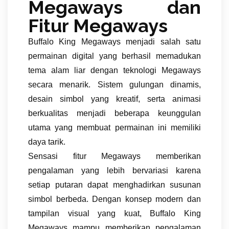
Megaways dan
Fitur Megaways
Buffalo King Megaways menjadi salah satu
permainan digital yang berhasil memadukan
tema alam liar dengan teknologi Megaways
secara menarik. Sistem gulungan dinamis,
desain simbol yang kreatif, serta animasi
berkualitas menjadi beberapa keunggulan
utama yang membuat permainan ini memiliki
daya tarik.
Sensasi fitur Megaways memberikan
pengalaman yang lebih bervariasi karena
setiap putaran dapat menghadirkan susunan
simbol berbeda. Dengan konsep modern dan
tampilan visual yang kuat, Buffalo King
Megaways mampu memberikan pengalaman