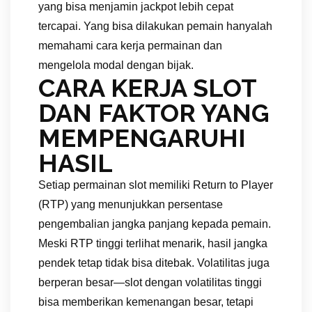
yang bisa menjamin jackpot lebih cepat
tercapai. Yang bisa dilakukan pemain hanyalah
memahami cara kerja permainan dan
mengelola modal dengan bijak.
CARA KERJA SLOT
DAN FAKTOR YANG
MEMPENGARUHI
HASIL
Setiap permainan slot memiliki Return to Player
(RTP) yang menunjukkan persentase
pengembalian jangka panjang kepada pemain.
Meski RTP tinggi terlihat menarik, hasil jangka
pendek tetap tidak bisa ditebak. Volatilitas juga
berperan besar—slot dengan volatilitas tinggi
bisa memberikan kemenangan besar, tetapi