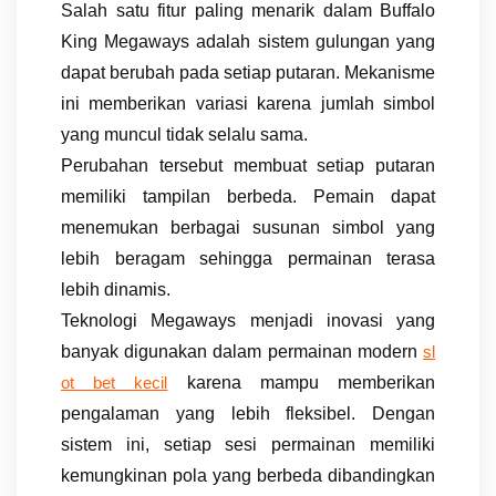
Salah satu fitur paling menarik dalam Buffalo
King Megaways adalah sistem gulungan yang
dapat berubah pada setiap putaran. Mekanisme
ini memberikan variasi karena jumlah simbol
yang muncul tidak selalu sama.
Perubahan tersebut membuat setiap putaran
memiliki tampilan berbeda. Pemain dapat
menemukan berbagai susunan simbol yang
lebih beragam sehingga permainan terasa
lebih dinamis.
Teknologi Megaways menjadi inovasi yang
banyak digunakan dalam permainan modern
sl
karena mampu memberikan
ot bet kecil
pengalaman yang lebih fleksibel. Dengan
sistem ini, setiap sesi permainan memiliki
kemungkinan pola yang berbeda dibandingkan