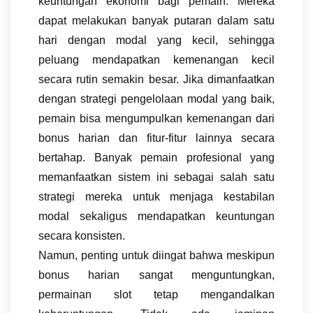
keuntungan ekonomi bagi pemain. Mereka
dapat melakukan banyak putaran dalam satu
hari dengan modal yang kecil, sehingga
peluang mendapatkan kemenangan kecil
secara rutin semakin besar. Jika dimanfaatkan
dengan strategi pengelolaan modal yang baik,
pemain bisa mengumpulkan kemenangan dari
bonus harian dan fitur-fitur lainnya secara
bertahap. Banyak pemain profesional yang
memanfaatkan sistem ini sebagai salah satu
strategi mereka untuk menjaga kestabilan
modal sekaligus mendapatkan keuntungan
secara konsisten.
Namun, penting untuk diingat bahwa meskipun
bonus harian sangat menguntungkan,
permainan slot tetap mengandalkan