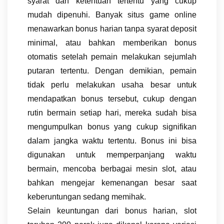
syarat dan ketentuan tertentu yang cukup
mudah dipenuhi. Banyak situs game online
menawarkan bonus harian tanpa syarat deposit
minimal, atau bahkan memberikan bonus
otomatis setelah pemain melakukan sejumlah
putaran tertentu. Dengan demikian, pemain
tidak perlu melakukan usaha besar untuk
mendapatkan bonus tersebut, cukup dengan
rutin bermain setiap hari, mereka sudah bisa
mengumpulkan bonus yang cukup signifikan
dalam jangka waktu tertentu. Bonus ini bisa
digunakan untuk memperpanjang waktu
bermain, mencoba berbagai mesin slot, atau
bahkan mengejar kemenangan besar saat
keberuntungan sedang memihak.
Selain keuntungan dari bonus harian, slot