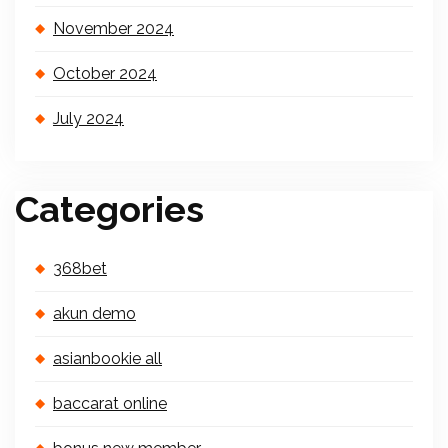
November 2024
October 2024
July 2024
Categories
368bet
akun demo
asianbookie all
baccarat online