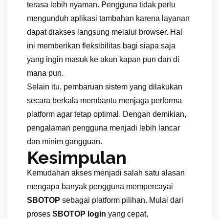
terasa lebih nyaman. Pengguna tidak perlu
mengunduh aplikasi tambahan karena layanan
dapat diakses langsung melalui browser. Hal
ini memberikan fleksibilitas bagi siapa saja
yang ingin masuk ke akun kapan pun dan di
mana pun.
Selain itu, pembaruan sistem yang dilakukan
secara berkala membantu menjaga performa
platform agar tetap optimal. Dengan demikian,
pengalaman pengguna menjadi lebih lancar
dan minim gangguan.
Kesimpulan
Kemudahan akses menjadi salah satu alasan
mengapa banyak pengguna mempercayai
SBOTOP
sebagai platform pilihan. Mulai dari
proses
SBOTOP login
yang cepat,