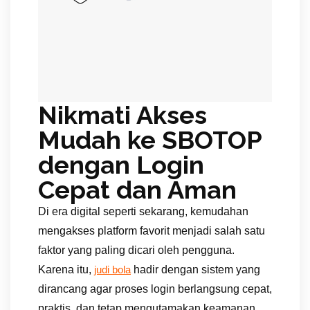
Nikmati Akses
Mudah ke SBOTOP
dengan Login
Cepat dan Aman
Di era digital seperti sekarang, kemudahan
mengakses platform favorit menjadi salah satu
faktor yang paling dicari oleh pengguna.
Karena itu,
hadir dengan sistem yang
judi bola
dirancang agar proses login berlangsung cepat,
praktis, dan tetap mengutamakan keamanan