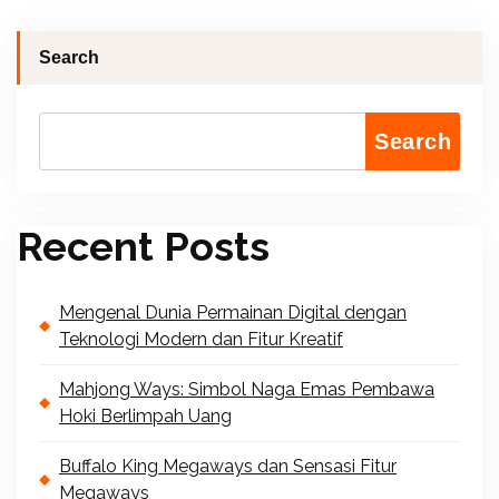
Search
Search
Recent Posts
Mengenal Dunia Permainan Digital dengan
Teknologi Modern dan Fitur Kreatif
Mahjong Ways: Simbol Naga Emas Pembawa
Hoki Berlimpah Uang
Buffalo King Megaways dan Sensasi Fitur
Megaways