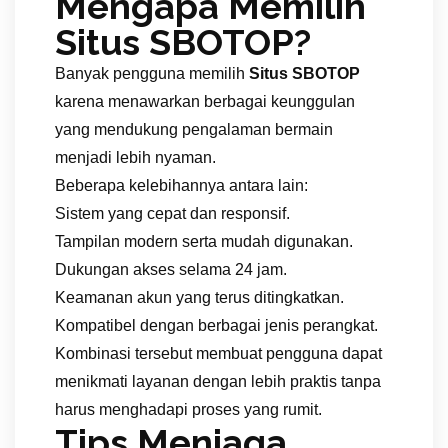
Mengapa Memilih
Situs SBOTOP?
Banyak pengguna memilih
Situs SBOTOP
karena menawarkan berbagai keunggulan
yang mendukung pengalaman bermain
menjadi lebih nyaman.
Beberapa kelebihannya antara lain:
Sistem yang cepat dan responsif.
Tampilan modern serta mudah digunakan.
Dukungan akses selama 24 jam.
Keamanan akun yang terus ditingkatkan.
Kompatibel dengan berbagai jenis perangkat.
Kombinasi tersebut membuat pengguna dapat
menikmati layanan dengan lebih praktis tanpa
harus menghadapi proses yang rumit.
Tips Menjaga