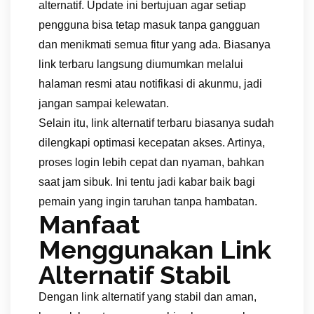
alternatif. Update ini bertujuan agar setiap
pengguna bisa tetap masuk tanpa gangguan
dan menikmati semua fitur yang ada. Biasanya
link terbaru langsung diumumkan melalui
halaman resmi atau notifikasi di akunmu, jadi
jangan sampai kelewatan.
Selain itu, link alternatif terbaru biasanya sudah
dilengkapi optimasi kecepatan akses. Artinya,
proses login lebih cepat dan nyaman, bahkan
saat jam sibuk. Ini tentu jadi kabar baik bagi
pemain yang ingin taruhan tanpa hambatan.
Manfaat
Menggunakan Link
Alternatif Stabil
Dengan link alternatif yang stabil dan aman,