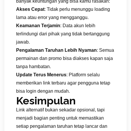
banyak keuntungan yang bisa kamu rasakan:
Akses Cepat
: Tidak perlu menunggu loading
lama atau error yang mengganggu.
Keamanan Terjamin
: Data akun lebih
terlindungi dari pihak yang tidak bertanggung
jawab.
Pengalaman Taruhan Lebih Nyaman
: Semua
permainan dan promo bisa diakses kapan saja
tanpa hambatan.
Update Terus Menerus
: Platform selalu
memberikan link terbaru agar pengguna tetap
bisa login dengan mudah.
Kesimpulan
Link alternatif bukan sekadar opsional, tapi
menjadi bagian penting untuk memastikan
setiap pengalaman taruhan tetap lancar dan