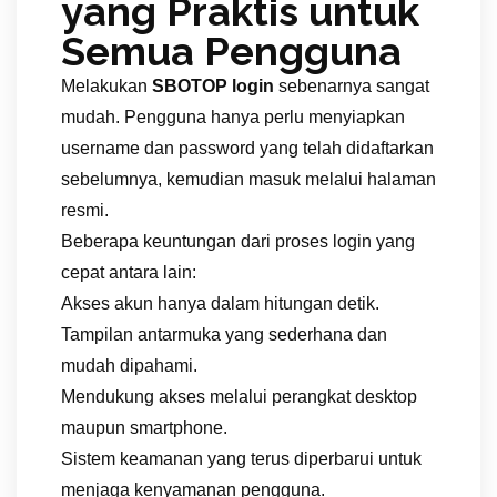
yang Praktis untuk
Semua Pengguna
Melakukan
SBOTOP login
sebenarnya sangat
mudah. Pengguna hanya perlu menyiapkan
username dan password yang telah didaftarkan
sebelumnya, kemudian masuk melalui halaman
resmi.
Beberapa keuntungan dari proses login yang
cepat antara lain:
Akses akun hanya dalam hitungan detik.
Tampilan antarmuka yang sederhana dan
mudah dipahami.
Mendukung akses melalui perangkat desktop
maupun smartphone.
Sistem keamanan yang terus diperbarui untuk
menjaga kenyamanan pengguna.