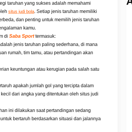
A
tegi taruhan yang sukses adalah memahami
oleh
. Setiap jenis taruhan memiliki
situs judi bola
berbeda, dan penting untuk memilih jenis taruhan
pengalaman kamu.
um di
Saba Sport
termasuk:
 adalah jenis taruhan paling sederhana, di mana
an rumah, tim tamu, atau pertandingan akan
erian keuntungan atau kerugian pada salah satu
ertaruh apakah jumlah gol yang tercipta dalam
kecil dari angka yang ditentukan oleh situs judi
uhan ini dilakukan saat pertandingan sedang
tuk bertaruh berdasarkan situasi dan jalannya