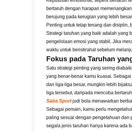
Keputusan emosional, seperti bertaruh le
bertaruh dengan harapan memenangkan ua
berujung pada kerugian yang lebih besar
Penting untuk tetap tenang dan disiplin, 
Strategi taruhan yang baik adalah yang b
pengelolaan emosi yang stabil. Jika mera
waktu untuk beristirahat sebelum melanj
Fokus pada Taruhan yan
Satu strategi penting yang sering diabai
yang benar-benar kamu kuasai. Sebagai 
dan liga-liga besar, mungkin lebih bijaks
liga tersebut, daripada mencoba bertaruh
Saba Sport
judi bola menawarkan berbaga
Sebagai pemain, kamu perlu mengetahui
paling sesuai dengan pengetahuan dan
segala jenis taruhan hanya karena ada ba