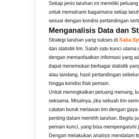
Setiap jenis taruhan ini memiliki peluang 
untuk memahami bagaimana setiap taruha
sesuai dengan kondisi pertandingan serta
Menganalisis Data dan St
Strategi taruhan yang sukses di
Saba Sp
dan statistik tim. Salah satu kunci utam
dengan memanfaatkan informasi yang ada.
dapat menemukan berbagai statistik yang
atau tandang, hasil pertandingan sebelu
hingga kondisi fisik pemain.
Untuk meningkatkan peluang menang, ka
seksama. Misalnya, jika sebuah tim serin
catatan buruk melawan tim dengan gaya b
penting dalam memilih taruhan. Begitu j
pemain kunci, yang bisa mempengaruhi j
Dengan melakukan analisis mendalam ter