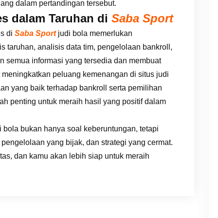
ng dalam pertandingan tersebut.
es dalam Taruhan di
Saba Sport
s di
Saba Sport
judi bola memerlukan
aruhan, analisis data tim, pengelolaan bankroll,
n semua informasi yang tersedia dan membuat
t meningkatkan peluang kemenangan di situs judi
olaan yang baik terhadap bankroll serta pemilihan
h penting untuk meraih hasil yang positif dalam
 bola bukan hanya soal keberuntungan, tetapi
engelolaan yang bijak, dan strategi yang cermat.
atas, dan kamu akan lebih siap untuk meraih