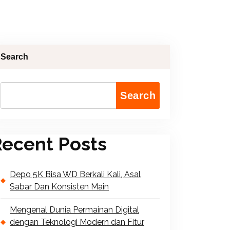
Search
Search
ecent Posts
Depo 5K Bisa WD Berkali Kali, Asal
Sabar Dan Konsisten Main
Mengenal Dunia Permainan Digital
dengan Teknologi Modern dan Fitur