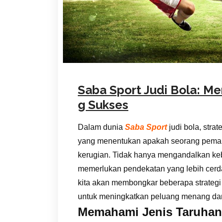
Saba Sport Judi Bola: M
g Sukses
Dalam dunia
Saba Sport
judi bola, stra
yang menentukan apakah seorang pemain
kerugian. Tidak hanya mengandalkan keb
memerlukan pendekatan yang lebih cerdas,
kita akan membongkar beberapa strategi
untuk meningkatkan peluang menang dan m
Memahami Jenis Taruhan 