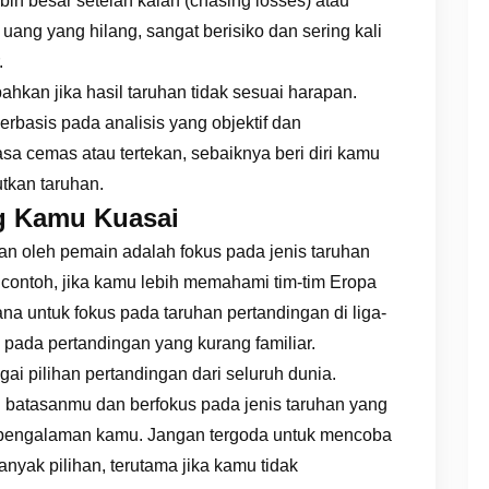
bih besar setelah kalah (chasing losses) atau
ng yang hilang, sangat berisiko dan sering kali
.
bahkan jika hasil taruhan tidak sesuai harapan.
erbasis pada analisis yang objektif dan
sa cemas atau tertekan, sebaiknya beri diri kamu
utkan taruhan.
g Kamu Kuasai
kan oleh pemain adalah fokus pada jenis taruhan
contoh, jika kamu lebih memahami tim-tim Eropa
ana untuk fokus pada taruhan pertandingan di liga-
 pada pertandingan yang kurang familiar.
i pilihan pertandingan dari seluruh dunia.
 batasanmu dan berfokus pada jenis taruhan yang
 pengalaman kamu. Jangan tergoda untuk mencoba
nyak pilihan, terutama jika kamu tidak