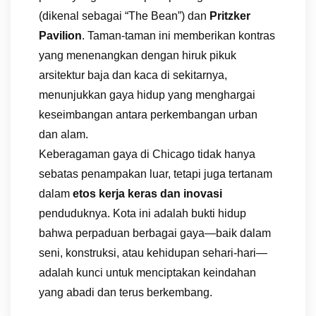
(dikenal sebagai “The Bean”) dan
Pritzker
Pavilion
. Taman-taman ini memberikan kontras
yang menenangkan dengan hiruk pikuk
arsitektur baja dan kaca di sekitarnya,
menunjukkan gaya hidup yang menghargai
keseimbangan antara perkembangan urban
dan alam.
Keberagaman gaya di Chicago tidak hanya
sebatas penampakan luar, tetapi juga tertanam
dalam
etos kerja keras dan inovasi
penduduknya. Kota ini adalah bukti hidup
bahwa perpaduan berbagai gaya—baik dalam
seni, konstruksi, atau kehidupan sehari-hari—
adalah kunci untuk menciptakan keindahan
yang abadi dan terus berkembang.