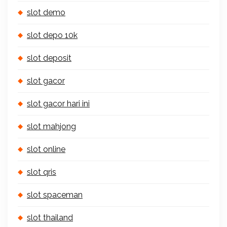
slot demo
slot depo 10k
slot deposit
slot gacor
slot gacor hari ini
slot mahjong
slot online
slot qris
slot spaceman
slot thailand