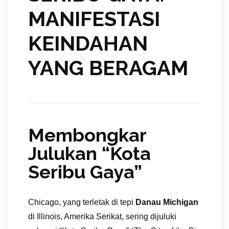
MANIFESTASI
KEINDAHAN
YANG BERAGAM
Membongkar
Julukan “Kota
Seribu Gaya”
Chicago, yang terletak di tepi
Danau Michigan
di Illinois, Amerika Serikat, sering dijuluki