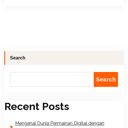
Search
Search
Recent Posts
Mengenal Dunia Permainan Digital dengan