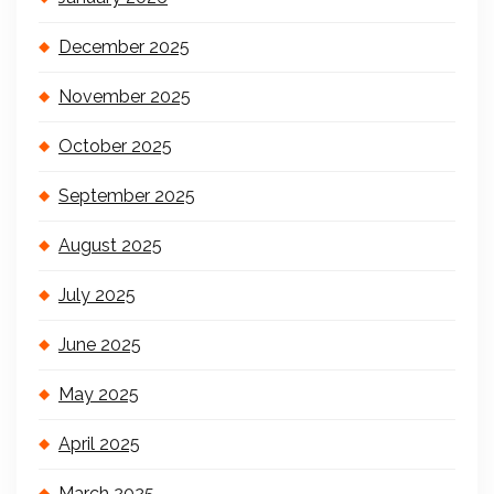
December 2025
November 2025
October 2025
September 2025
August 2025
July 2025
June 2025
May 2025
April 2025
March 2025