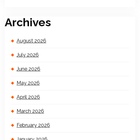
Archives
August 2026
July 2026
June 2026
May 2026
April 2026
March 2026
February 2026
January 2026