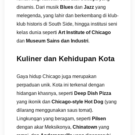
dinamis. Dari musik
Blues
dan
Jazz
yang
melegenda, yang lahir dan berkembang di klub-
klub historis di South Side, hingga institusi seni
kelas dunia seperti
Art Institute of Chicago
dan
Museum Sains dan Industri
.
Kuliner dan Kehidupan Kota
Gaya hidup Chicago juga merupakan
perpaduan unik. Kota ini terkenal dengan
hidangan khasnya, seperti
Deep Dish Pizza
yang ikonik dan
Chicago-style Hot Dog
(yang
dilarang menggunakan saus tomat).
Lingkungan yang beragam, seperti
Pilsen
dengan akar Meksikonya,
Chinatown
yang