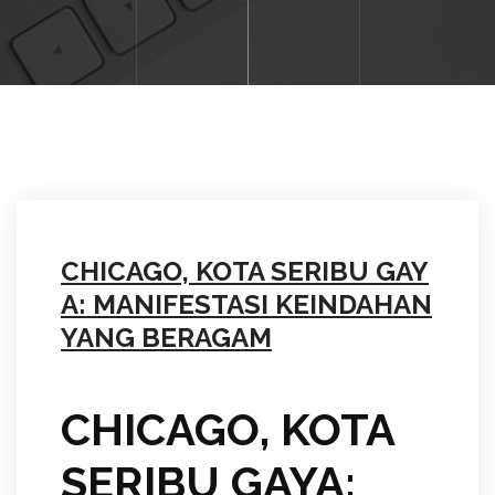
CHICAGO, KOTA SERIBU GAY
A: MANIFESTASI KEINDAHAN
YANG BERAGAM
CHICAGO, KOTA
SERIBU GAYA: