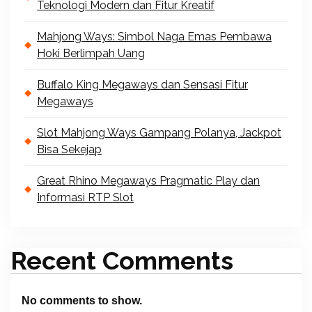
Teknologi Modern dan Fitur Kreatif
Mahjong Ways: Simbol Naga Emas Pembawa
Hoki Berlimpah Uang
Buffalo King Megaways dan Sensasi Fitur
Megaways
Slot Mahjong Ways Gampang Polanya, Jackpot
Bisa Sekejap
Great Rhino Megaways Pragmatic Play dan
Informasi RTP Slot
Recent Comments
No comments to show.