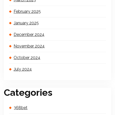
February 2025
January 2025
December 2024
November 2024
October 2024
July 2024
Categories
368bet