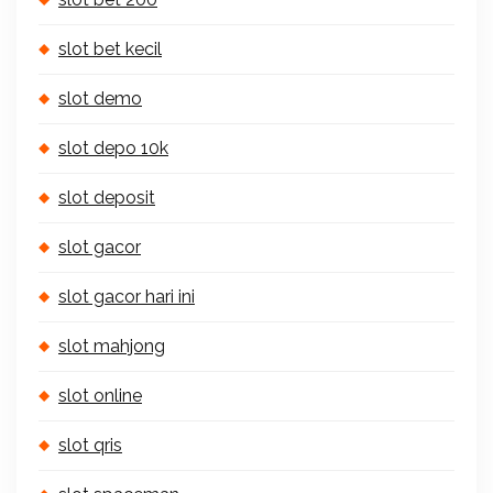
slot bet kecil
slot demo
slot depo 10k
slot deposit
slot gacor
slot gacor hari ini
slot mahjong
slot online
slot qris