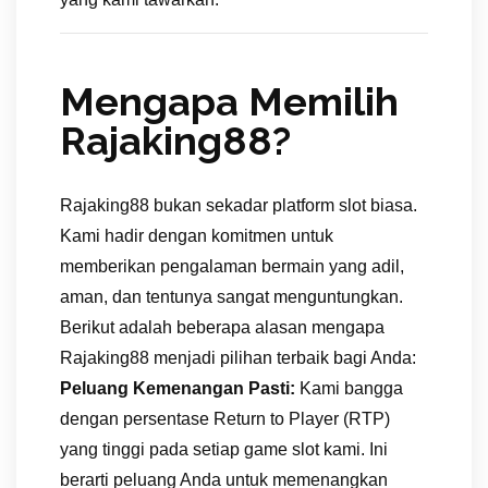
Mengapa Memilih
Rajaking88?
Rajaking88 bukan sekadar platform slot biasa.
Kami hadir dengan komitmen untuk
memberikan pengalaman bermain yang adil,
aman, dan tentunya sangat menguntungkan.
Berikut adalah beberapa alasan mengapa
Rajaking88 menjadi pilihan terbaik bagi Anda:
Peluang Kemenangan Pasti:
Kami bangga
dengan persentase Return to Player (RTP)
yang tinggi pada setiap game slot kami. Ini
berarti peluang Anda untuk memenangkan