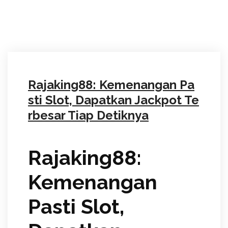
Rajaking88: Kemenangan Pa
sti Slot, Dapatkan Jackpot Te
rbesar Tiap Detiknya
Rajaking88:
Kemenangan
Pasti Slot,