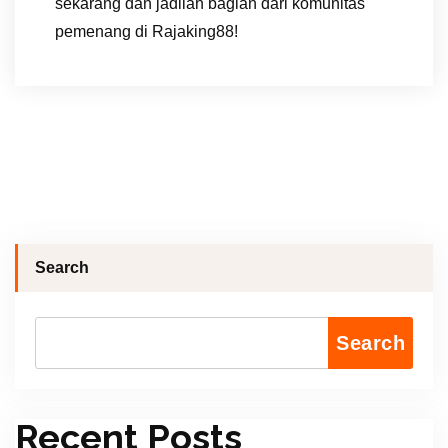
sekarang dan jadilah bagian dari komunitas
pemenang di Rajaking88!
Search
Search
Recent Posts