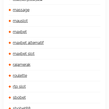
massage
mauslot
maxbet
maxbet alternatif
maxbet slot
rajamerak
roulette
rtp slot
sbobet
sbobet88