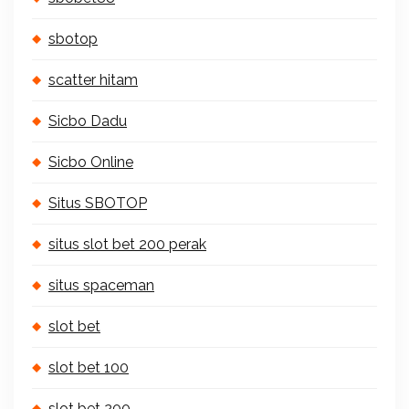
sbotop
scatter hitam
Sicbo Dadu
Sicbo Online
Situs SBOTOP
situs slot bet 200 perak
situs spaceman
slot bet
slot bet 100
slot bet 200