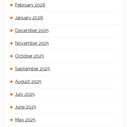
February 2026
January 2026
December 2025
November 2025
October 2025
September 2025
August 2025
July 2025
June 2025
May 2025