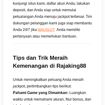
kunjungi situs kami, daftar akun Anda, lakukan
deposit, dan Anda siap untuk memulai
petualangan Anda menuju jackpot terbesar. Tim
dukungan pelanggan kami juga siap membantu
Anda 24/7 jika
Anda memiliki
MAUSLOT
pertanyaan atau memerlukan bantuan.
Tips dan Trik Meraih
Kemenangan di Rajaking88
Untuk meningkatkan peluang Anda meraih
jackpot, pertimbangkan tips berikut:
Pahami Game yang Dimainkan:
Luangkan
waktu untuk memahami aturan, fitur bonus, dan