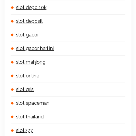
slot depo 10k
slot deposit
slot gacor
slot gacor hari ini
slot mahjong
slot online
slot qris
slot spaceman
slot thailand
slot777