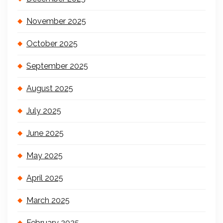
November 2025
October 2025
September 2025
August 2025
July 2025
June 2025
May 2025
April 2025
March 2025
February 2025