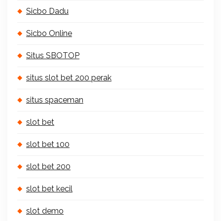
Sicbo Dadu
Sicbo Online
Situs SBOTOP
situs slot bet 200 perak
situs spaceman
slot bet
slot bet 100
slot bet 200
slot bet kecil
slot demo