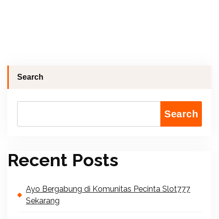
Search
Search
Recent Posts
Ayo Bergabung di Komunitas Pecinta Slot777
Sekarang