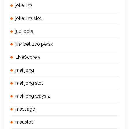
joker123
joker123 slot
judi bola
link bet 200 perak
LiveScore 5
mahjong
mahjong slot
mahjong ways 2
massage
mauslot