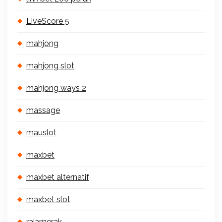
LiveScore 5
mahjong
mahjong slot
mahjong ways 2
massage
mauslot
maxbet
maxbet alternatif
maxbet slot
rajamerak