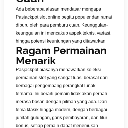
Ada beberapa alasan mendasar mengapa
Pasjackpot slot online begitu populer dan ramai
diburu oleh para pemburu cuan. Keunggulan-
keunggulan ini mencakup aspek teknis, variasi,
hingga potensi keuntungan yang ditawarkan.
Ragam Permainan
Menarik
Pasjackpot biasanya menawarkan koleksi
permainan slot yang sangat luas, berasal dari
berbagai pengembang perangkat lunak
ternama. Ini berarti pemain tidak akan pernah
merasa bosan dengan pilihan yang ada. Dari
tema klasik hingga modern, dengan berbagai
jumlah gulungan, garis pembayaran, dan fitur
bonus, setiap pemain dapat menemukan