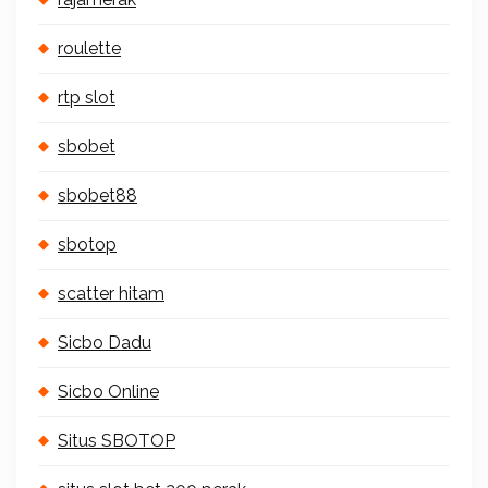
roulette
rtp slot
sbobet
sbobet88
sbotop
scatter hitam
Sicbo Dadu
Sicbo Online
Situs SBOTOP