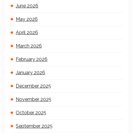
June 2026
May 2026
April 2026
March 2026
February 2026
January 2026
December 2025
November 2025
October 2025
September 2025