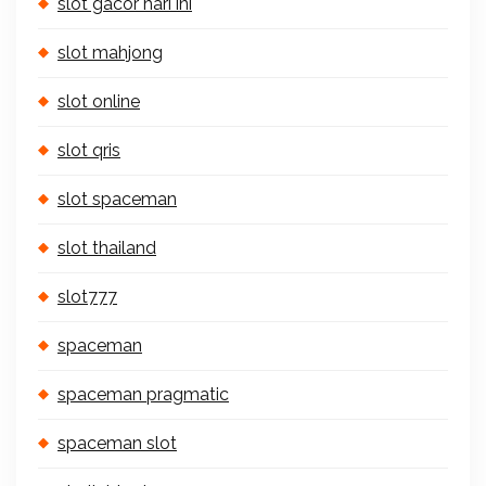
slot gacor hari ini
slot mahjong
slot online
slot qris
slot spaceman
slot thailand
slot777
spaceman
spaceman pragmatic
spaceman slot