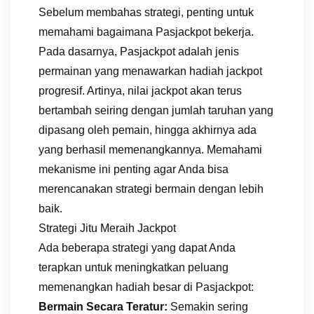
Sebelum membahas strategi, penting untuk
memahami bagaimana Pasjackpot bekerja.
Pada dasarnya, Pasjackpot adalah jenis
permainan yang menawarkan hadiah jackpot
progresif. Artinya, nilai jackpot akan terus
bertambah seiring dengan jumlah taruhan yang
dipasang oleh pemain, hingga akhirnya ada
yang berhasil memenangkannya. Memahami
mekanisme ini penting agar Anda bisa
merencanakan strategi bermain dengan lebih
baik.
Strategi Jitu Meraih Jackpot
Ada beberapa strategi yang dapat Anda
terapkan untuk meningkatkan peluang
memenangkan hadiah besar di Pasjackpot:
Bermain Secara Teratur:
Semakin sering