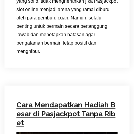
yang solid, tidak mengherankan jika Pasjackpot
slot online menjadi arena yang ramai diburu
oleh para pemburu cuan. Namun, selalu
penting untuk bermain secara bertanggung
jawab dan menetapkan batasan agar
pengalaman bermain tetap positif dan
menghibur.
Cara Mendapatkan Hadiah B
esar di Pasjackpot Tanpa Rib
et