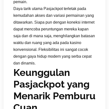
pemain.
Daya tarik utama Pasjackpot terletak pada
kemudahan akses dan variasi permainan yang
ditawarkan. Siapa pun dengan koneksi internet
dapat mencoba peruntungan mereka kapan
saja dan di mana saja, menghilangkan batasan
waktu dan ruang yang ada pada kasino
konvensional. Fleksibilitas ini sangat cocok
dengan gaya hidup modern yang serba cepat
dan dinamis.
Keunggulan
Pasjackpot yang
Menarik Pemburu
Cuan