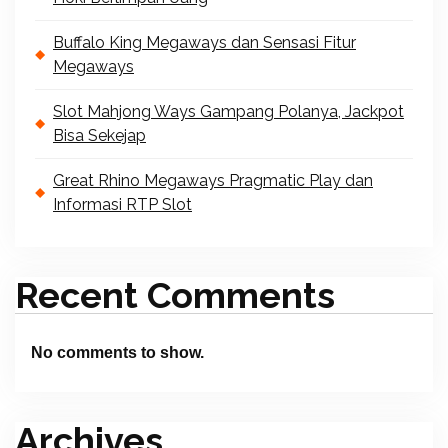
Buffalo King Megaways dan Sensasi Fitur
Megaways
Slot Mahjong Ways Gampang Polanya, Jackpot
Bisa Sekejap
Great Rhino Megaways Pragmatic Play dan
Informasi RTP Slot
Recent Comments
No comments to show.
Archives