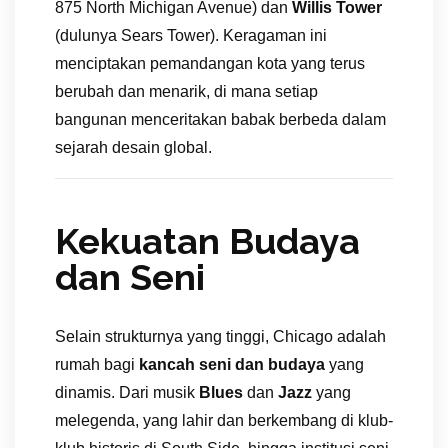
875 North Michigan Avenue) dan
Willis Tower
(dulunya Sears Tower). Keragaman ini
menciptakan pemandangan kota yang terus
berubah dan menarik, di mana setiap
bangunan menceritakan babak berbeda dalam
sejarah desain global.
Kekuatan Budaya
dan Seni
Selain strukturnya yang tinggi, Chicago adalah
rumah bagi
kancah seni dan budaya
yang
dinamis. Dari musik
Blues
dan
Jazz
yang
melegenda, yang lahir dan berkembang di klub-