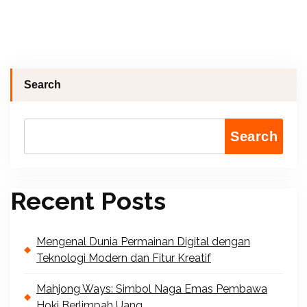
Search
Search
Recent Posts
Mengenal Dunia Permainan Digital dengan
Teknologi Modern dan Fitur Kreatif
Mahjong Ways: Simbol Naga Emas Pembawa
Hoki Berlimpah Uang