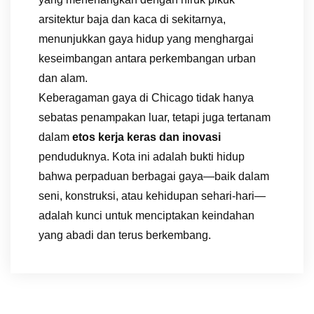
arsitektur baja dan kaca di sekitarnya,
menunjukkan gaya hidup yang menghargai
keseimbangan antara perkembangan urban
dan alam.
Keberagaman gaya di Chicago tidak hanya
sebatas penampakan luar, tetapi juga tertanam
dalam
etos kerja keras dan inovasi
penduduknya. Kota ini adalah bukti hidup
bahwa perpaduan berbagai gaya—baik dalam
seni, konstruksi, atau kehidupan sehari-hari—
adalah kunci untuk menciptakan keindahan
yang abadi dan terus berkembang.