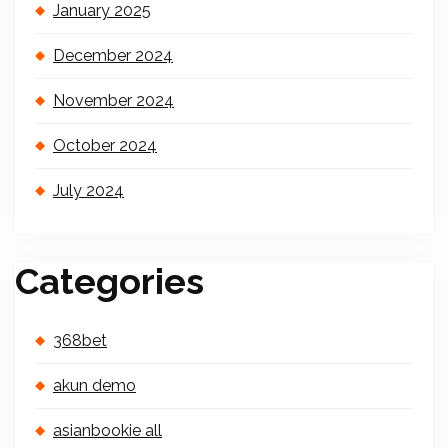
January 2025
December 2024
November 2024
October 2024
July 2024
Categories
368bet
akun demo
asianbookie all