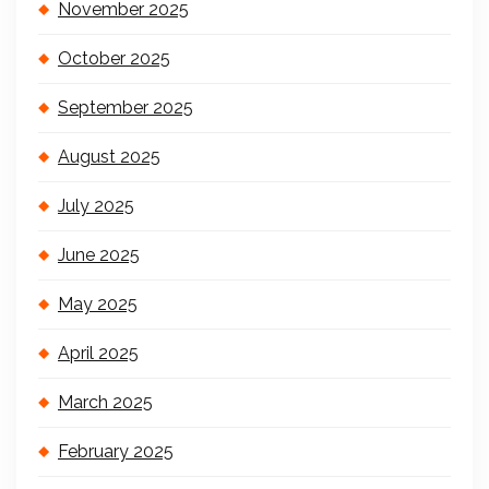
November 2025
October 2025
September 2025
August 2025
July 2025
June 2025
May 2025
April 2025
March 2025
February 2025