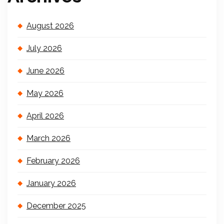
August 2026
July 2026
June 2026
May 2026
April 2026
March 2026
February 2026
January 2026
December 2025