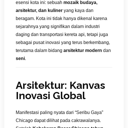
esensi kota ini: sebuah
mozaik budaya,
arsitektur, dan kuliner
yang kaya dan
beragam. Kota ini tidak hanya dikenal karena
sejarahnya yang signifikan dalam industri
daging dan transportasi kereta api, tetapi juga
sebagai pusat inovasi yang terus berkembang,
terutama dalam bidang
arsitektur modern
dan
seni
.
Arsitektur: Kanvas
Inovasi Global
Manifestasi paling nyata dari “Seribu Gaya”
Chicago dapat dilihat pada cakrawalanya.