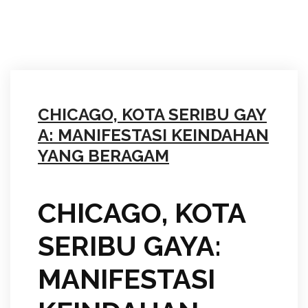
CHICAGO, KOTA SERIBU GAY
A: MANIFESTASI KEINDAHAN
YANG BERAGAM
CHICAGO, KOTA
SERIBU GAYA:
MANIFESTASI