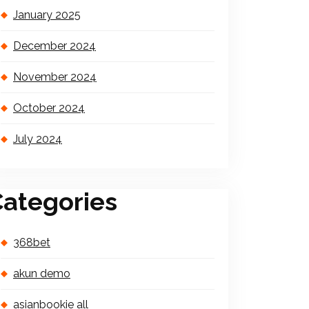
January 2025
December 2024
November 2024
October 2024
July 2024
ategories
368bet
akun demo
asianbookie all