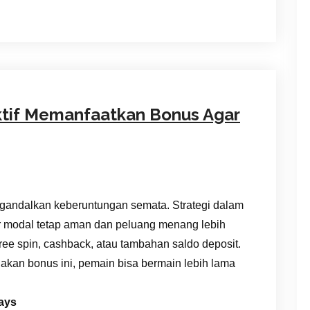
ktif Memanfaatkan Bonus Agar
andalkan keberuntungan semata. Strategi dalam
 modal tetap aman dan peluang menang lebih
ree spin, cashback, atau tambahan saldo deposit.
kan bonus ini, pemain bisa bermain lebih lama
ays