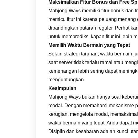
Maksimalkan Fitur Bonus dan Free Sp
Mahjong Ways memiliki fitur bonus dan 
memicu fitur ini karena peluang menang d
dibandingkan putaran reguler. Perhatika
untuk memprediksi kapan fitur ini lebih 
Memilih Waktu Bermain yang Tepat
Selain strategi taruhan, waktu bermai
saat server tidak terlalu ramai atau men
kemenangan lebih sering dapat mening
menguntungkan.
Kesimpulan
Mahjong Ways bukan hanya soal keberunt
modal. Dengan memahami mekanisme pe
kerugian, mengelola modal, memaksimalk
waktu bermain yang tepat, Anda dapat 
Disiplin dan kesabaran adalah kunci uta