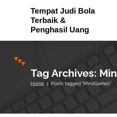
S
Tempat Judi Bola
k
i
Terbaik &
p
Penghasil Uang
t
o
c
o
n
t
e
Tag Archives: M
n
t
Home
Posts tagged "MindGames"