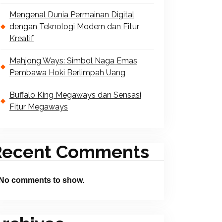
Mengenal Dunia Permainan Digital
dengan Teknologi Modern dan Fitur
Kreatif
Mahjong Ways: Simbol Naga Emas
Pembawa Hoki Berlimpah Uang
Buffalo King Megaways dan Sensasi
Fitur Megaways
Recent Comments
No comments to show.