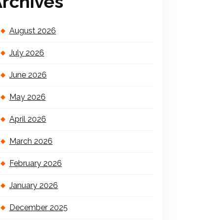
rchives
August 2026
July 2026
June 2026
May 2026
April 2026
March 2026
February 2026
January 2026
December 2025