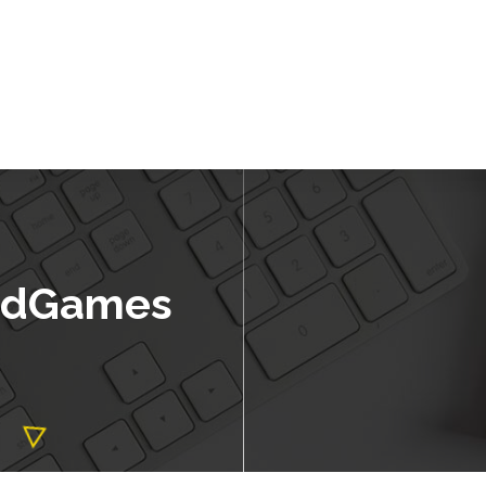
indGames