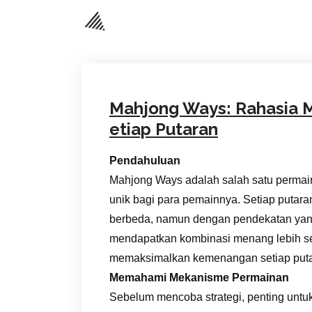
Mahjong Ways: Rahasia
etiap Putaran
Pendahuluan
Mahjong Ways adalah salah satu permain
unik bagi para pemainnya. Setiap puta
berbeda, namun dengan pendekatan yang
mendapatkan kombinasi menang lebih ser
memaksimalkan kemenangan setiap puta
Memahami Mekanisme Permainan
Sebelum mencoba strategi, penting un