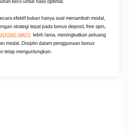
han kecil untuk hasil optimal.
cara efektif bukan hanya soal menambah modal,
gan strategi tepat pada bonus deposit, free spin,
lebih lama, meningkatkan peluang
HJONG WAYS
gan modal. Disiplin dalam penggunaan bonus
an tetap menguntungkan.