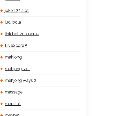
joker123 slot
judi bola
link bet 200 perak
LiveScore 5
mahjong
mahjong slot
mahjong ways 2
massage
mauslot
maxbet