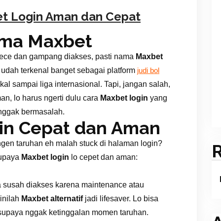
et Login Aman dan Cepat
ama Maxbet
ece dan gampang diakses, pasti nama
Maxbet
t udah terkenal banget sebagai platform
judi bol
kal sampai liga internasional. Tapi, jangan salah,
n, lo harus ngerti dulu cara
Maxbet login
yang
 nggak bermasalah.
in Cepat dan Aman
ngen taruhan eh malah stuck di halaman login?
supaya
Maxbet login
lo cepet dan aman:
 susah diakses karena maintenance atau
sinilah
Maxbet alternatif
jadi lifesaver. Lo bisa
i supaya nggak ketinggalan momen taruhan.