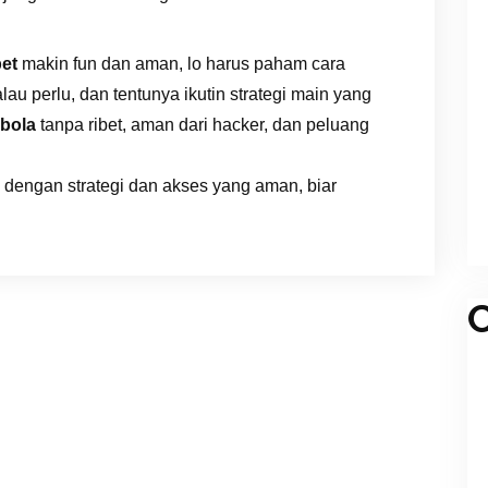
et
makin fun dan aman, lo harus paham cara
lau perlu, dan tentunya ikutin strategi main yang
 bola
tanpa ribet, aman dari hacker, dan peluang
n dengan strategi dan akses yang aman, biar
C