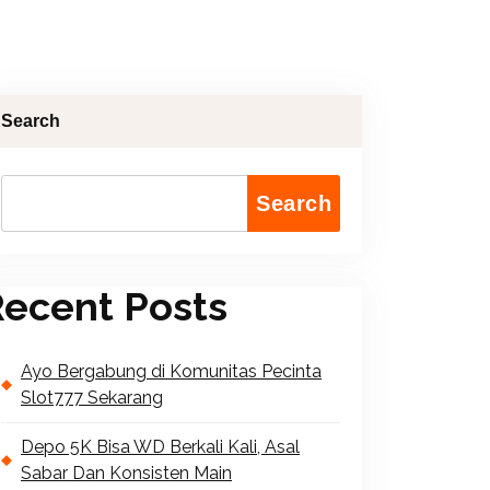
Search
Search
ecent Posts
Ayo Bergabung di Komunitas Pecinta
Slot777 Sekarang
Depo 5K Bisa WD Berkali Kali, Asal
Sabar Dan Konsisten Main