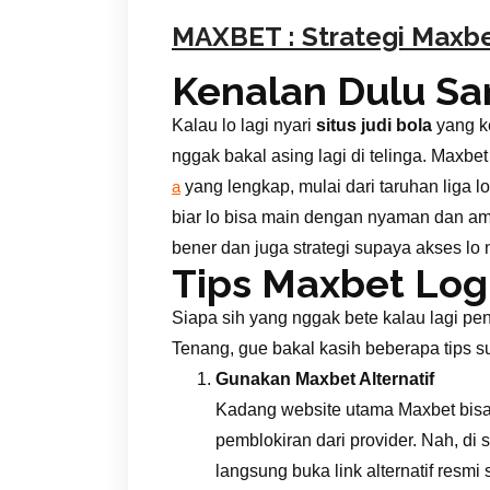
MAXBET : Strategi Maxb
Kenalan Dulu S
Kalau lo lagi nyari
situs judi bola
yang k
nggak bakal asing lagi di telinga. Maxbe
yang lengkap, mulai dari taruhan liga lo
a
biar lo bisa main dengan nyaman dan ama
bener dan juga strategi supaya akses lo
Tips Maxbet Log
Siapa sih yang nggak bete kalau lagi pe
Tenang, gue bakal kasih beberapa tips 
Gunakan Maxbet Alternatif
Kadang website utama Maxbet bisa
pemblokiran dari provider. Nah, di 
langsung buka link alternatif resm