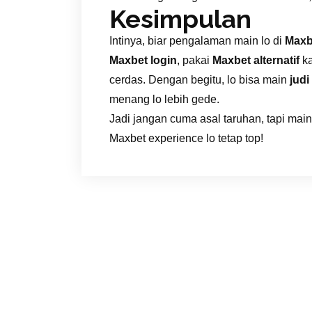
Kesimpulan
Intinya, biar pengalaman main lo di
Maxb
Maxbet login
, pakai
Maxbet alternatif
ka
cerdas. Dengan begitu, lo bisa main
judi
menang lo lebih gede.
Jadi jangan cuma asal taruhan, tapi mai
Maxbet experience lo tetap top!