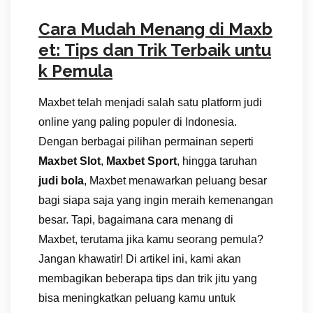
Cara Mudah Menang di Maxb
et: Tips dan Trik Terbaik untu
k Pemula
Maxbet telah menjadi salah satu platform judi
online yang paling populer di Indonesia.
Dengan berbagai pilihan permainan seperti
Maxbet Slot
,
Maxbet Sport
, hingga taruhan
judi bola
, Maxbet menawarkan peluang besar
bagi siapa saja yang ingin meraih kemenangan
besar. Tapi, bagaimana cara menang di
Maxbet, terutama jika kamu seorang pemula?
Jangan khawatir! Di artikel ini, kami akan
membagikan beberapa tips dan trik jitu yang
bisa meningkatkan peluang kamu untuk