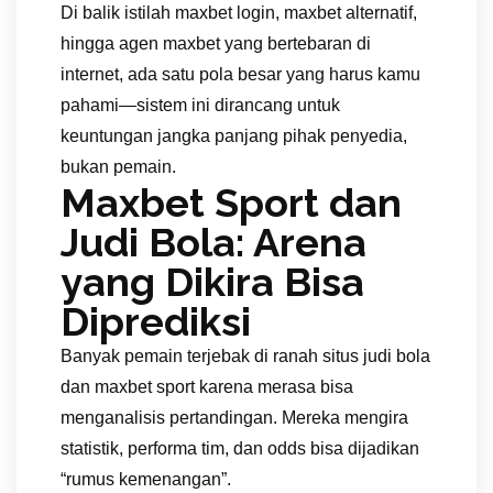
Di balik istilah maxbet login, maxbet alternatif,
hingga agen maxbet yang bertebaran di
internet, ada satu pola besar yang harus kamu
pahami—sistem ini dirancang untuk
keuntungan jangka panjang pihak penyedia,
bukan pemain.
Maxbet Sport dan
Judi Bola: Arena
yang Dikira Bisa
Diprediksi
Banyak pemain terjebak di ranah situs judi bola
dan maxbet sport karena merasa bisa
menganalisis pertandingan. Mereka mengira
statistik, performa tim, dan odds bisa dijadikan
“rumus kemenangan”.