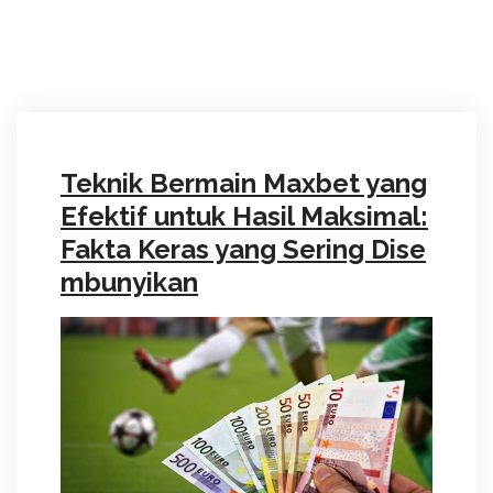
Teknik Bermain Maxbet yang
Efektif untuk Hasil Maksimal:
Fakta Keras yang Sering Dise
mbunyikan