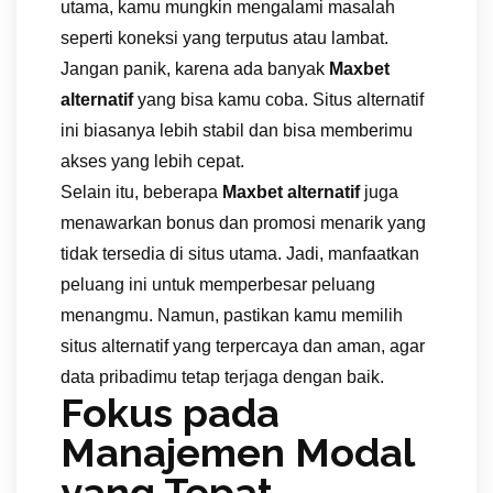
utama, kamu mungkin mengalami masalah
seperti koneksi yang terputus atau lambat.
Jangan panik, karena ada banyak
Maxbet
alternatif
yang bisa kamu coba. Situs alternatif
ini biasanya lebih stabil dan bisa memberimu
akses yang lebih cepat.
Selain itu, beberapa
Maxbet alternatif
juga
menawarkan bonus dan promosi menarik yang
tidak tersedia di situs utama. Jadi, manfaatkan
peluang ini untuk memperbesar peluang
menangmu. Namun, pastikan kamu memilih
situs alternatif yang terpercaya dan aman, agar
data pribadimu tetap terjaga dengan baik.
Fokus pada
Manajemen Modal
yang Tepat