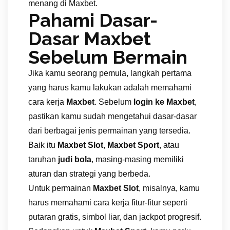
menang di Maxbet.
Pahami Dasar-
Dasar Maxbet
Sebelum Bermain
Jika kamu seorang pemula, langkah pertama
yang harus kamu lakukan adalah memahami
cara kerja
Maxbet
. Sebelum
login ke Maxbet
,
pastikan kamu sudah mengetahui dasar-dasar
dari berbagai jenis permainan yang tersedia.
Baik itu
Maxbet Slot
,
Maxbet Sport
, atau
taruhan
judi bola
, masing-masing memiliki
aturan dan strategi yang berbeda.
Untuk permainan
Maxbet Slot
, misalnya, kamu
harus memahami cara kerja fitur-fitur seperti
putaran gratis, simbol liar, dan jackpot progresif.