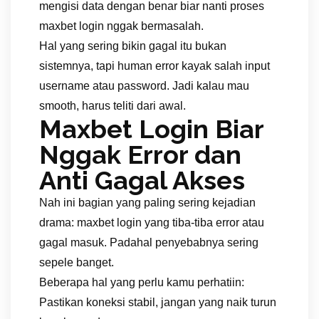
mengisi data dengan benar biar nanti proses
maxbet login nggak bermasalah.
Hal yang sering bikin gagal itu bukan
sistemnya, tapi human error kayak salah input
username atau password. Jadi kalau mau
smooth, harus teliti dari awal.
Maxbet Login Biar
Nggak Error dan
Anti Gagal Akses
Nah ini bagian yang paling sering kejadian
drama: maxbet login yang tiba-tiba error atau
gagal masuk. Padahal penyebabnya sering
sepele banget.
Beberapa hal yang perlu kamu perhatiin:
Pastikan koneksi stabil, jangan yang naik turun