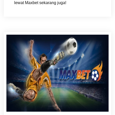
lewat Maxbet sekarang juga!