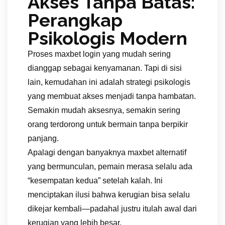
Akses Tanpa Batas:
Perangkap
Psikologis Modern
Proses maxbet login yang mudah sering
dianggap sebagai kenyamanan. Tapi di sisi
lain, kemudahan ini adalah strategi psikologis
yang membuat akses menjadi tanpa hambatan.
Semakin mudah aksesnya, semakin sering
orang terdorong untuk bermain tanpa berpikir
panjang.
Apalagi dengan banyaknya maxbet alternatif
yang bermunculan, pemain merasa selalu ada
“kesempatan kedua” setelah kalah. Ini
menciptakan ilusi bahwa kerugian bisa selalu
dikejar kembali—padahal justru itulah awal dari
kerugian yang lebih besar.