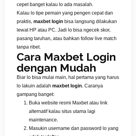
cepet banget kalau lo ada masalah.
Kalau lo tipe pemain yang pengen cepat dan
praktis,
maxbet login
bisa langsung dilakukan
lewat HP atau PC. Jadi lo bisa ngecek skor,
pasang taruhan, atau bahkan follow live match
tanpa ribet.
Cara Maxbet Login
dengan Mudah
Biar lo bisa mulai main, hal pertama yang harus
lo lakuin adalah
maxbet login
. Caranya
gampang banget:
Buka website resmi Maxbet atau link
alternatif kalau situs utama lagi
maintenance.
Masukin username dan password lo yang