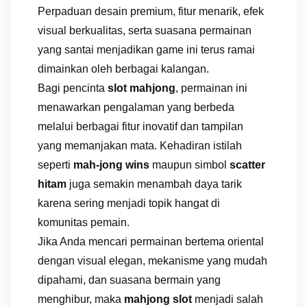
Perpaduan desain premium, fitur menarik, efek
visual berkualitas, serta suasana permainan
yang santai menjadikan game ini terus ramai
dimainkan oleh berbagai kalangan.
Bagi pencinta
slot mahjong
, permainan ini
menawarkan pengalaman yang berbeda
melalui berbagai fitur inovatif dan tampilan
yang memanjakan mata. Kehadiran istilah
seperti
mah-jong wins
maupun simbol
scatter
hitam
juga semakin menambah daya tarik
karena sering menjadi topik hangat di
komunitas pemain.
Jika Anda mencari permainan bertema oriental
dengan visual elegan, mekanisme yang mudah
dipahami, dan suasana bermain yang
menghibur, maka
mahjong slot
menjadi salah