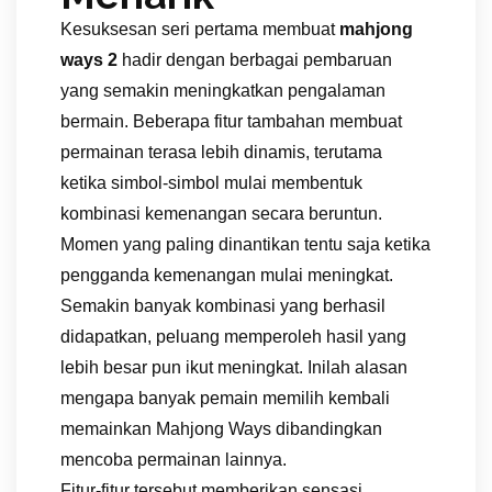
Kesuksesan seri pertama membuat
mahjong
ways 2
hadir dengan berbagai pembaruan
yang semakin meningkatkan pengalaman
bermain. Beberapa fitur tambahan membuat
permainan terasa lebih dinamis, terutama
ketika simbol-simbol mulai membentuk
kombinasi kemenangan secara beruntun.
Momen yang paling dinantikan tentu saja ketika
pengganda kemenangan mulai meningkat.
Semakin banyak kombinasi yang berhasil
didapatkan, peluang memperoleh hasil yang
lebih besar pun ikut meningkat. Inilah alasan
mengapa banyak pemain memilih kembali
memainkan Mahjong Ways dibandingkan
mencoba permainan lainnya.
Fitur-fitur tersebut memberikan sensasi