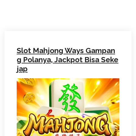
Slot Mahjong Ways Gampan
g Polanya, Jackpot Bisa Seke
jap