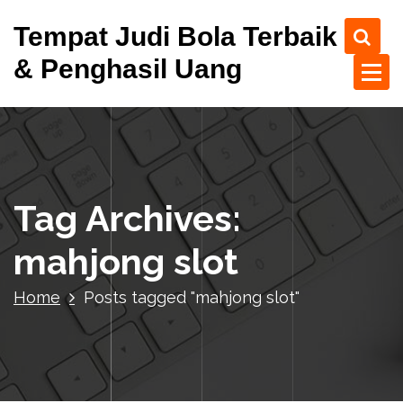
S
Tempat Judi Bola Terbaik
k
i
& Penghasil Uang
p
t
o
c
o
n
t
Tag Archives:
e
n
mahjong slot
t
Home
Posts tagged "mahjong slot"