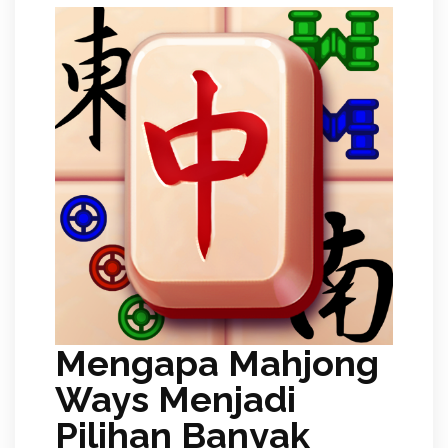
Mengapa Mahjong
Ways Menjadi
Pilihan Banyak