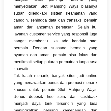
menyediakan Slot Mahjong Ways biasanya
sudah dilengkapi sistem keamanan yang
canggih, sehingga data dan transaksi pemain
aman dari ancaman peretasan. Selain itu,
layanan customer service yang responsif juga
sangat membantu jika ada kendala saat
bermain. Dengan suasana bermain yang
nyaman dan aman, pemain bisa fokus dan
menikmati setiap putaran permainan tanpa rasa
khawatir.
Tak kalah menarik, banyak situs judi online
yang menawarkan bonus dan promosi menarik
khusus untuk pemain Slot Mahjong Ways.
Bonus deposit, free spin, dan cashback
menjadi daya tarik tersendiri yang bisa
meningkatkan peluang kemenangan dan