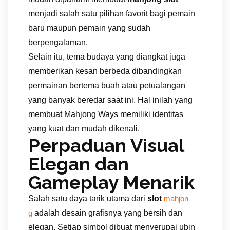
menjadi salah satu pilihan favorit bagi pemain
baru maupun pemain yang sudah
berpengalaman.
Selain itu, tema budaya yang diangkat juga
memberikan kesan berbeda dibandingkan
permainan bertema buah atau petualangan
yang banyak beredar saat ini. Hal inilah yang
membuat Mahjong Ways memiliki identitas
yang kuat dan mudah dikenali.
Perpaduan Visual
Elegan dan
Gameplay Menarik
Salah satu daya tarik utama dari
slot
mahjon
adalah desain grafisnya yang bersih dan
g
elegan. Setiap simbol dibuat menyerupai ubin