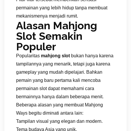
permainan yang lebih hidup tanpa membuat
mekanismenya menjadi rumit.
Alasan Mahjong
Slot Semakin
Populer
Popularitas
mahjong slot
bukan hanya karena
tampilannya yang menarik, tetapi juga karena
gameplay yang mudah dipelajari. Bahkan
pemain yang baru pertama kali mencoba
permainan slot dapat memahami cara
bermainnya hanya dalam beberapa menit.
Beberapa alasan yang membuat Mahjong
Ways begitu diminati antara lain:
Tampilan visual yang elegan dan modern.
Tema budaya Asia yang unik.