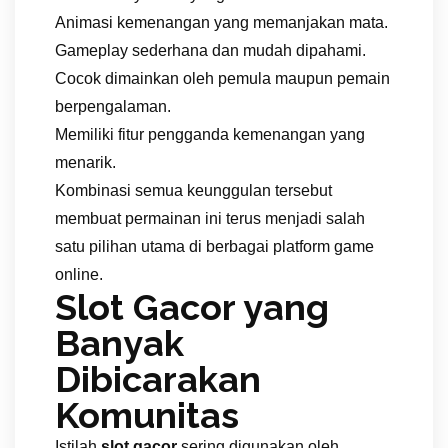
Animasi kemenangan yang memanjakan mata.
Gameplay sederhana dan mudah dipahami.
Cocok dimainkan oleh pemula maupun pemain
berpengalaman.
Memiliki fitur pengganda kemenangan yang
menarik.
Kombinasi semua keunggulan tersebut
membuat permainan ini terus menjadi salah
satu pilihan utama di berbagai platform game
online.
Slot Gacor yang
Banyak
Dibicarakan
Komunitas
Istilah
slot gacor
sering digunakan oleh