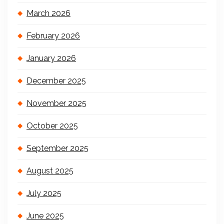
March 2026
February 2026
January 2026
December 2025
November 2025
October 2025
September 2025
August 2025
July 2025
June 2025