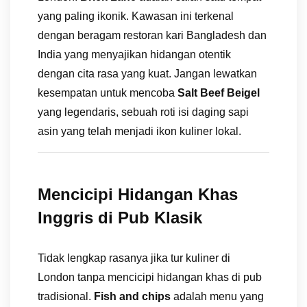
yang paling ikonik. Kawasan ini terkenal
dengan beragam restoran kari Bangladesh dan
India yang menyajikan hidangan otentik
dengan cita rasa yang kuat. Jangan lewatkan
kesempatan untuk mencoba
Salt Beef Beigel
yang legendaris, sebuah roti isi daging sapi
asin yang telah menjadi ikon kuliner lokal.
Mencicipi Hidangan Khas
Inggris di Pub Klasik
Tidak lengkap rasanya jika tur kuliner di
London tanpa mencicipi hidangan khas di pub
tradisional.
Fish and chips
adalah menu yang