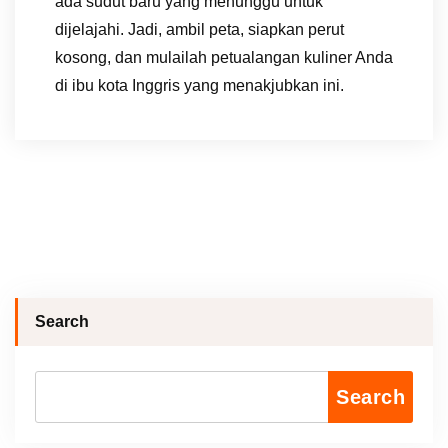
ada sudut baru yang menunggu untuk
dijelajahi. Jadi, ambil peta, siapkan perut
kosong, dan mulailah petualangan kuliner Anda
di ibu kota Inggris yang menakjubkan ini.
Search
Search