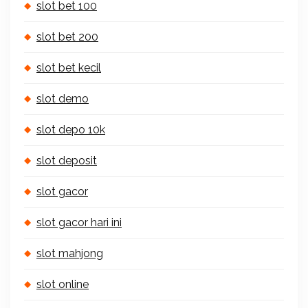
slot bet 100
slot bet 200
slot bet kecil
slot demo
slot depo 10k
slot deposit
slot gacor
slot gacor hari ini
slot mahjong
slot online