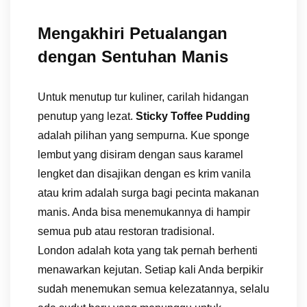
Mengakhiri Petualangan
dengan Sentuhan Manis
Untuk menutup tur kuliner, carilah hidangan
penutup yang lezat.
Sticky Toffee Pudding
adalah pilihan yang sempurna. Kue sponge
lembut yang disiram dengan saus karamel
lengket dan disajikan dengan es krim vanila
atau krim adalah surga bagi pecinta makanan
manis. Anda bisa menemukannya di hampir
semua pub atau restoran tradisional.
London adalah kota yang tak pernah berhenti
menawarkan kejutan. Setiap kali Anda berpikir
sudah menemukan semua kelezatannya, selalu