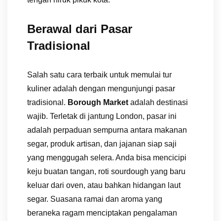
Berawal dari Pasar
Tradisional
Salah satu cara terbaik untuk memulai tur
kuliner adalah dengan mengunjungi pasar
tradisional.
Borough Market
adalah destinasi
wajib. Terletak di jantung London, pasar ini
adalah perpaduan sempurna antara makanan
segar, produk artisan, dan jajanan siap saji
yang menggugah selera. Anda bisa mencicipi
keju buatan tangan, roti sourdough yang baru
keluar dari oven, atau bahkan hidangan laut
segar. Suasana ramai dan aroma yang
beraneka ragam menciptakan pengalaman