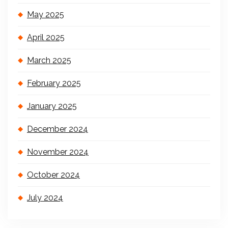
May 2025
April 2025
March 2025
February 2025
January 2025
December 2024
November 2024
October 2024
July 2024