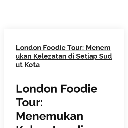
London Foodie Tour: Menem
ukan Kelezatan di Setiap Sud
ut Kota
London Foodie
Tour:
Menemukan