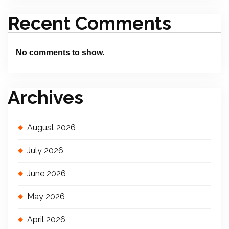
Recent Comments
No comments to show.
Archives
August 2026
July 2026
June 2026
May 2026
April 2026