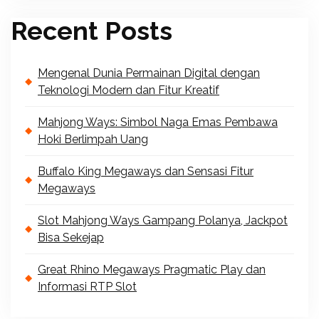
Recent Posts
Mengenal Dunia Permainan Digital dengan
Teknologi Modern dan Fitur Kreatif
Mahjong Ways: Simbol Naga Emas Pembawa
Hoki Berlimpah Uang
Buffalo King Megaways dan Sensasi Fitur
Megaways
Slot Mahjong Ways Gampang Polanya, Jackpot
Bisa Sekejap
Great Rhino Megaways Pragmatic Play dan
Informasi RTP Slot