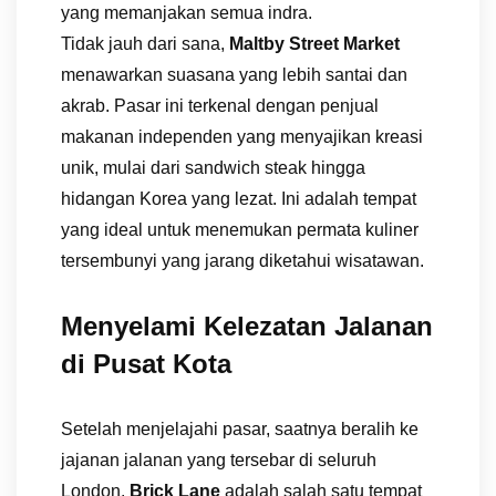
yang memanjakan semua indra.
Tidak jauh dari sana,
Maltby Street Market
menawarkan suasana yang lebih santai dan
akrab. Pasar ini terkenal dengan penjual
makanan independen yang menyajikan kreasi
unik, mulai dari sandwich steak hingga
hidangan Korea yang lezat. Ini adalah tempat
yang ideal untuk menemukan permata kuliner
tersembunyi yang jarang diketahui wisatawan.
Menyelami Kelezatan Jalanan
di Pusat Kota
Setelah menjelajahi pasar, saatnya beralih ke
jajanan jalanan yang tersebar di seluruh
London.
Brick Lane
adalah salah satu tempat