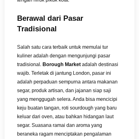
Berawal dari Pasar
Tradisional
Salah satu cara terbaik untuk memulai tur
kuliner adalah dengan mengunjungi pasar
tradisional.
Borough Market
adalah destinasi
wajib. Terletak di jantung London, pasar ini
adalah perpaduan sempurna antara makanan
segar, produk artisan, dan jajanan siap saji
yang menggugah selera. Anda bisa mencicipi
keju buatan tangan, roti sourdough yang baru
keluar dari oven, atau bahkan hidangan laut
segar. Suasana ramai dan aroma yang
beraneka ragam menciptakan pengalaman