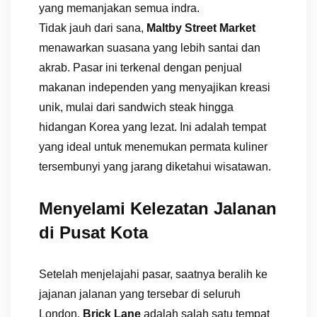
yang memanjakan semua indra.
Tidak jauh dari sana,
Maltby Street Market
menawarkan suasana yang lebih santai dan
akrab. Pasar ini terkenal dengan penjual
makanan independen yang menyajikan kreasi
unik, mulai dari sandwich steak hingga
hidangan Korea yang lezat. Ini adalah tempat
yang ideal untuk menemukan permata kuliner
tersembunyi yang jarang diketahui wisatawan.
Menyelami Kelezatan Jalanan
di Pusat Kota
Setelah menjelajahi pasar, saatnya beralih ke
jajanan jalanan yang tersebar di seluruh
London.
Brick Lane
adalah salah satu tempat