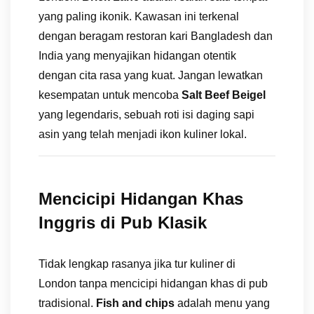
yang paling ikonik. Kawasan ini terkenal
dengan beragam restoran kari Bangladesh dan
India yang menyajikan hidangan otentik
dengan cita rasa yang kuat. Jangan lewatkan
kesempatan untuk mencoba
Salt Beef Beigel
yang legendaris, sebuah roti isi daging sapi
asin yang telah menjadi ikon kuliner lokal.
Mencicipi Hidangan Khas
Inggris di Pub Klasik
Tidak lengkap rasanya jika tur kuliner di
London tanpa mencicipi hidangan khas di pub
tradisional.
Fish and chips
adalah menu yang