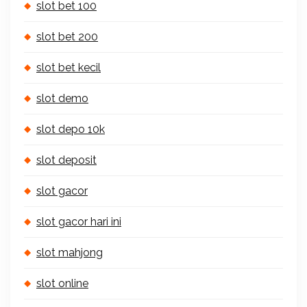
slot bet 100
slot bet 200
slot bet kecil
slot demo
slot depo 10k
slot deposit
slot gacor
slot gacor hari ini
slot mahjong
slot online