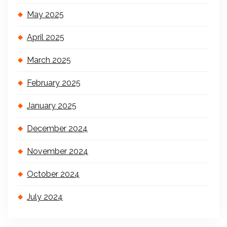
May 2025
April 2025
March 2025
February 2025
January 2025
December 2024
November 2024
October 2024
July 2024