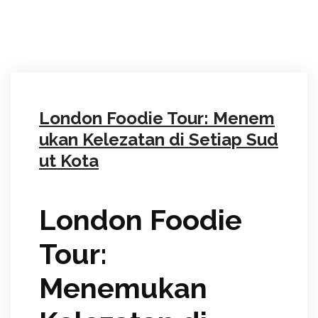
London Foodie Tour: Menem
ukan Kelezatan di Setiap Sud
ut Kota
London Foodie
Tour:
Menemukan