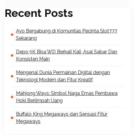
Recent Posts
Ayo Bergabung di Komunitas Pecinta Slot777
Sekarang
Depo 5K Bisa WD Berkali Kali, Asal Sabar Dan
Konsisten Main
Mengenal Dunia Permainan Digital dengan
Teknologi Modern dan Fitur Kreatif
Mahjong Ways: Simbol Naga Emas Pembawa
Hoki Berlimpah Uang
Buffalo King Megaways dan Sensasi Fitur
Megaways