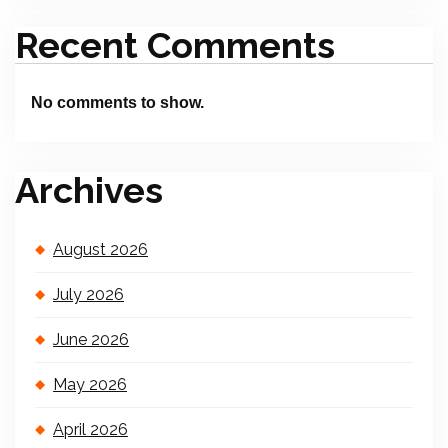
Recent Comments
No comments to show.
Archives
August 2026
July 2026
June 2026
May 2026
April 2026