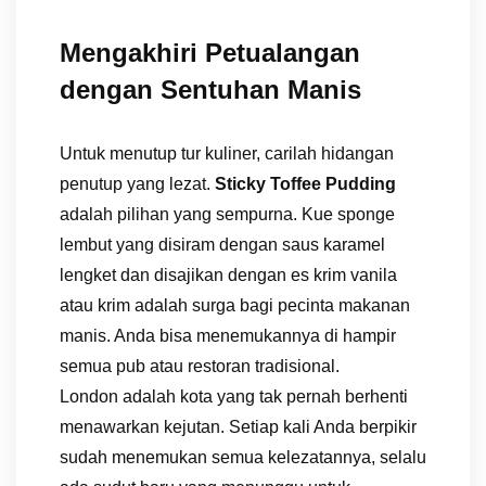
Mengakhiri Petualangan
dengan Sentuhan Manis
Untuk menutup tur kuliner, carilah hidangan
penutup yang lezat.
Sticky Toffee Pudding
adalah pilihan yang sempurna. Kue sponge
lembut yang disiram dengan saus karamel
lengket dan disajikan dengan es krim vanila
atau krim adalah surga bagi pecinta makanan
manis. Anda bisa menemukannya di hampir
semua pub atau restoran tradisional.
London adalah kota yang tak pernah berhenti
menawarkan kejutan. Setiap kali Anda berpikir
sudah menemukan semua kelezatannya, selalu