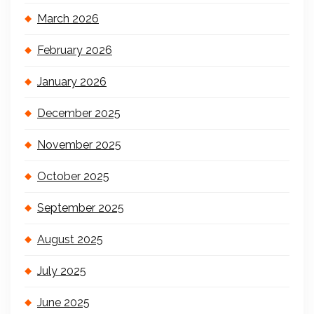
March 2026
February 2026
January 2026
December 2025
November 2025
October 2025
September 2025
August 2025
July 2025
June 2025