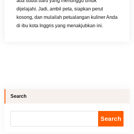
ada sudut baru yang menunggu untuk
dijelajahi. Jadi, ambil peta, siapkan perut
kosong, dan mulailah petualangan kuliner Anda
di ibu kota Inggris yang menakjubkan ini.
Search
Search