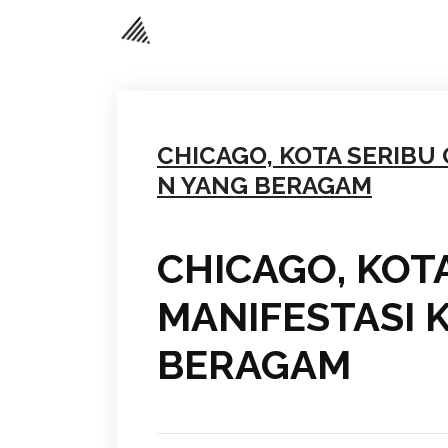
CHICAGO, KOTA SERIBU 
N YANG BERAGAM
CHICAGO, KOTA
MANIFESTASI 
BERAGAM