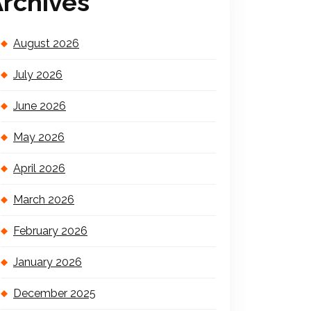
rchives
August 2026
July 2026
June 2026
May 2026
April 2026
March 2026
February 2026
January 2026
December 2025