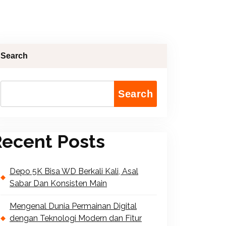
Search
Search
ecent Posts
Depo 5K Bisa WD Berkali Kali, Asal
Sabar Dan Konsisten Main
Mengenal Dunia Permainan Digital
dengan Teknologi Modern dan Fitur