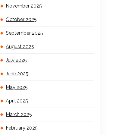
November 2025
October 2025
September 2025
August 2025
July 2025
June 2025
May 2025
April 2025
March 2025
February 2025