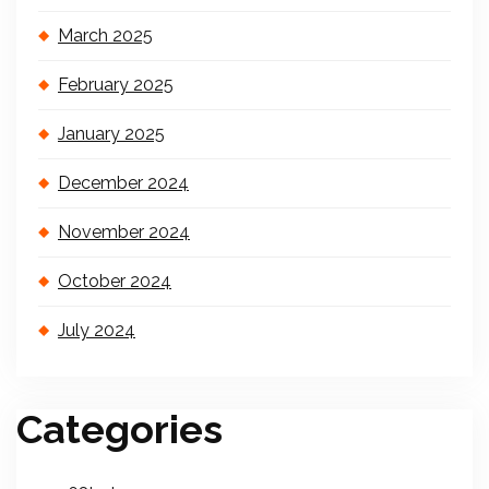
March 2025
February 2025
January 2025
December 2024
November 2024
October 2024
July 2024
Categories