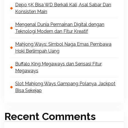
Depo 5K Bisa WD Berkali Kali, Asal Sabar Dan
Konsisten Main
Mengenal Dunia Permainan Digital dengan
Teknologi Modern dan Fitur Kreatif
Mahjong Ways: Simbol Naga Emas Pembawa
Hoki Berlimpah Uang
Buffalo King Megaways dan Sensasi Fitur
Megaways
Slot Mahjong Ways Gampang Polanya, Jackpot
Bisa Sekejap
Recent Comments