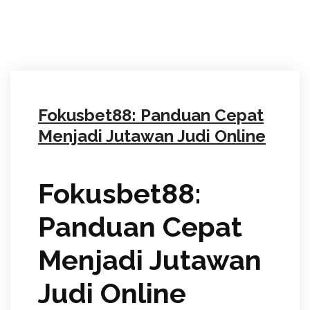
Fokusbet88: Panduan Cepat
Menjadi Jutawan Judi Online
Fokusbet88:
Panduan Cepat
Menjadi Jutawan
Judi Online