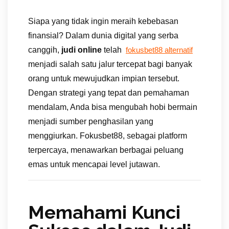
Siapa yang tidak ingin meraih kebebasan
finansial? Dalam dunia digital yang serba
canggih,
judi online
telah
fokusbet88 alternatif
menjadi salah satu jalur tercepat bagi banyak
orang untuk mewujudkan impian tersebut.
Dengan strategi yang tepat dan pemahaman
mendalam, Anda bisa mengubah hobi bermain
menjadi sumber penghasilan yang
menggiurkan. Fokusbet88, sebagai platform
terpercaya, menawarkan berbagai peluang
emas untuk mencapai level jutawan.
Memahami Kunci