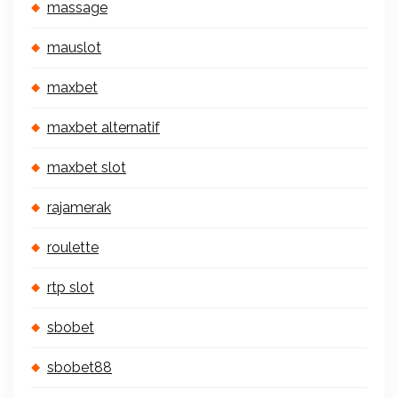
massage
mauslot
maxbet
maxbet alternatif
maxbet slot
rajamerak
roulette
rtp slot
sbobet
sbobet88