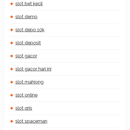
slot bet kecil
slot demo
slot depo 10k
slot deposit
slot gacor
slot gacor hari ini
slot mahjong
slot online
slot qris
slot spaceman