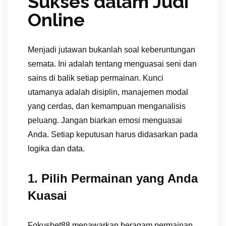
Sukses dalam Judi
Online
Menjadi jutawan bukanlah soal keberuntungan
semata. Ini adalah tentang menguasai seni dan
sains di balik setiap permainan. Kunci
utamanya adalah disiplin, manajemen modal
yang cerdas, dan kemampuan menganalisis
peluang. Jangan biarkan emosi menguasai
Anda. Setiap keputusan harus didasarkan pada
logika dan data.
1. Pilih Permainan yang Anda
Kuasai
Fokusbet88 menawarkan beragam permainan,