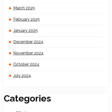
March 2025
February 2025
January 2025
December 2024
November 2024
October 2024
July 2024
Categories