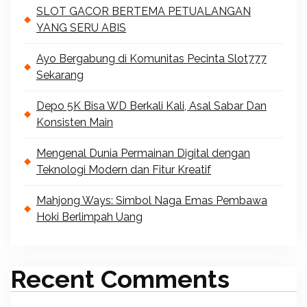
SLOT GACOR BERTEMA PETUALANGAN
YANG SERU ABIS
Ayo Bergabung di Komunitas Pecinta Slot777
Sekarang
Depo 5K Bisa WD Berkali Kali, Asal Sabar Dan
Konsisten Main
Mengenal Dunia Permainan Digital dengan
Teknologi Modern dan Fitur Kreatif
Mahjong Ways: Simbol Naga Emas Pembawa
Hoki Berlimpah Uang
Recent Comments