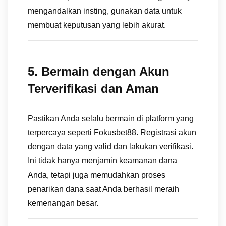
mengandalkan insting, gunakan data untuk
membuat keputusan yang lebih akurat.
5. Bermain dengan Akun
Terverifikasi dan Aman
Pastikan Anda selalu bermain di platform yang
terpercaya seperti Fokusbet88. Registrasi akun
dengan data yang valid dan lakukan verifikasi.
Ini tidak hanya menjamin keamanan dana
Anda, tetapi juga memudahkan proses
penarikan dana saat Anda berhasil meraih
kemenangan besar.