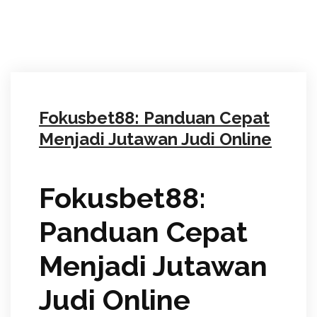
Fokusbet88: Panduan Cepat
Menjadi Jutawan Judi Online
Fokusbet88:
Panduan Cepat
Menjadi Jutawan
Judi Online