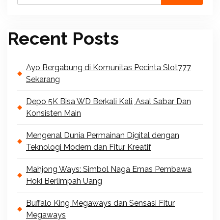
Recent Posts
Ayo Bergabung di Komunitas Pecinta Slot777
Sekarang
Depo 5K Bisa WD Berkali Kali, Asal Sabar Dan
Konsisten Main
Mengenal Dunia Permainan Digital dengan
Teknologi Modern dan Fitur Kreatif
Mahjong Ways: Simbol Naga Emas Pembawa
Hoki Berlimpah Uang
Buffalo King Megaways dan Sensasi Fitur
Megaways