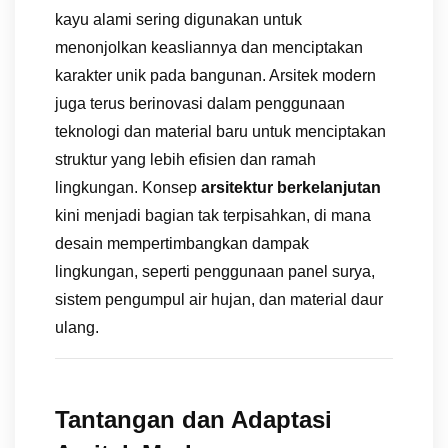
kayu alami sering digunakan untuk
menonjolkan keasliannya dan menciptakan
karakter unik pada bangunan. Arsitek modern
juga terus berinovasi dalam penggunaan
teknologi dan material baru untuk menciptakan
struktur yang lebih efisien dan ramah
lingkungan. Konsep
arsitektur berkelanjutan
kini menjadi bagian tak terpisahkan, di mana
desain mempertimbangkan dampak
lingkungan, seperti penggunaan panel surya,
sistem pengumpul air hujan, dan material daur
ulang.
Tantangan dan Adaptasi