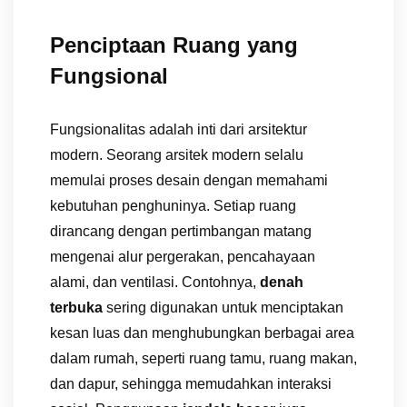
Penciptaan Ruang yang
Fungsional
Fungsionalitas adalah inti dari arsitektur
modern. Seorang arsitek modern selalu
memulai proses desain dengan memahami
kebutuhan penghuninya. Setiap ruang
dirancang dengan pertimbangan matang
mengenai alur pergerakan, pencahayaan
alami, dan ventilasi. Contohnya,
denah
terbuka
sering digunakan untuk menciptakan
kesan luas dan menghubungkan berbagai area
dalam rumah, seperti ruang tamu, ruang makan,
dan dapur, sehingga memudahkan interaksi