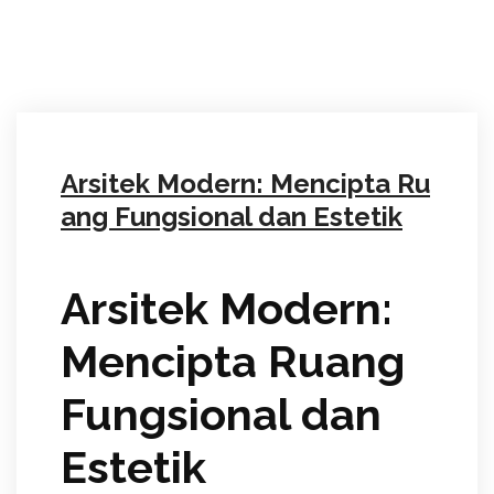
Arsitek Modern: Mencipta Ru
ang Fungsional dan Estetik
Arsitek Modern:
Mencipta Ruang
Fungsional dan
Estetik