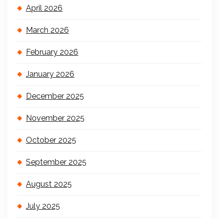
April 2026
March 2026
February 2026
January 2026
December 2025
November 2025
October 2025
September 2025
August 2025
July 2025