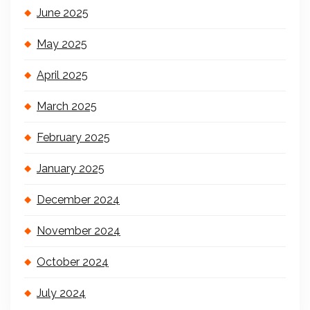
June 2025
May 2025
April 2025
March 2025
February 2025
January 2025
December 2024
November 2024
October 2024
July 2024