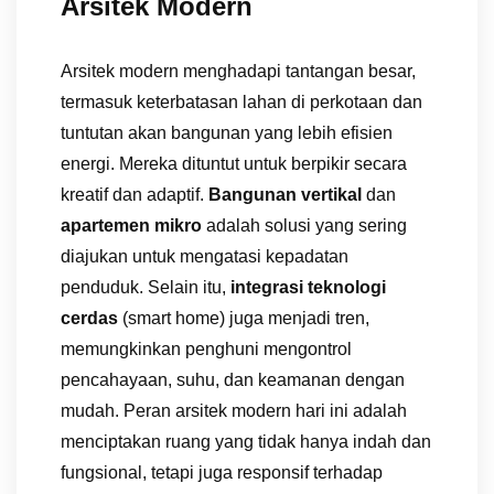
Arsitek Modern
Arsitek modern menghadapi tantangan besar,
termasuk keterbatasan lahan di perkotaan dan
tuntutan akan bangunan yang lebih efisien
energi. Mereka dituntut untuk berpikir secara
kreatif dan adaptif.
Bangunan vertikal
dan
apartemen mikro
adalah solusi yang sering
diajukan untuk mengatasi kepadatan
penduduk. Selain itu,
integrasi teknologi
cerdas
(smart home) juga menjadi tren,
memungkinkan penghuni mengontrol
pencahayaan, suhu, dan keamanan dengan
mudah. Peran arsitek modern hari ini adalah
menciptakan ruang yang tidak hanya indah dan
fungsional, tetapi juga responsif terhadap