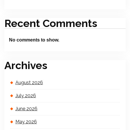
Recent Comments
No comments to show.
Archives
August 2026
July 2026
June 2026
May 2026