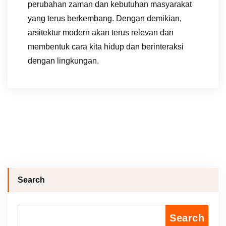
perubahan zaman dan kebutuhan masyarakat
yang terus berkembang. Dengan demikian,
arsitektur modern akan terus relevan dan
membentuk cara kita hidup dan berinteraksi
dengan lingkungan.
Search
Search