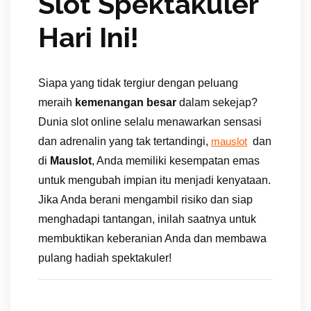
Slot Spektakuler
Hari Ini!
Siapa yang tidak tergiur dengan peluang
meraih
kemenangan besar
dalam sekejap?
Dunia slot online selalu menawarkan sensasi
dan adrenalin yang tak tertandingi,
dan
mauslot
di
Mauslot
, Anda memiliki kesempatan emas
untuk mengubah impian itu menjadi kenyataan.
Jika Anda berani mengambil risiko dan siap
menghadapi tantangan, inilah saatnya untuk
membuktikan keberanian Anda dan membawa
pulang hadiah spektakuler!