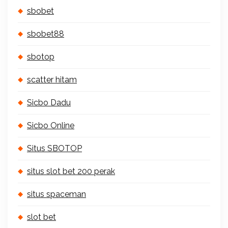
sbobet
sbobet88
sbotop
scatter hitam
Sicbo Dadu
Sicbo Online
Situs SBOTOP
situs slot bet 200 perak
situs spaceman
slot bet