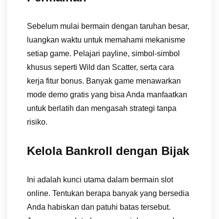
Sebelum mulai bermain dengan taruhan besar,
luangkan waktu untuk memahami mekanisme
setiap game. Pelajari payline, simbol-simbol
khusus seperti Wild dan Scatter, serta cara
kerja fitur bonus. Banyak game menawarkan
mode demo gratis yang bisa Anda manfaatkan
untuk berlatih dan mengasah strategi tanpa
risiko.
Kelola Bankroll dengan Bijak
Ini adalah kunci utama dalam bermain slot
online. Tentukan berapa banyak yang bersedia
Anda habiskan dan patuhi batas tersebut.