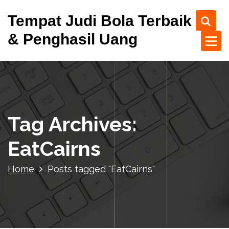
S
Tempat Judi Bola Terbaik
k
i
& Penghasil Uang
p
t
o
c
o
n
t
Tag Archives:
e
n
EatCairns
t
Home
Posts tagged "EatCairns"