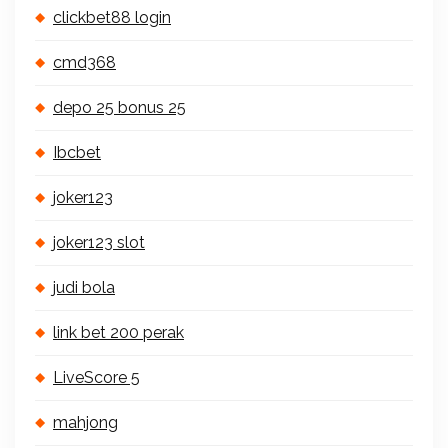
clickbet88 login
cmd368
depo 25 bonus 25
Ibcbet
joker123
joker123 slot
judi bola
link bet 200 perak
LiveScore 5
mahjong