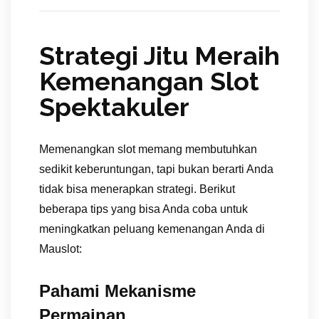
Strategi Jitu Meraih
Kemenangan Slot
Spektakuler
Memenangkan slot memang membutuhkan
sedikit keberuntungan, tapi bukan berarti Anda
tidak bisa menerapkan strategi. Berikut
beberapa tips yang bisa Anda coba untuk
meningkatkan peluang kemenangan Anda di
Mauslot:
Pahami Mekanisme
Permainan