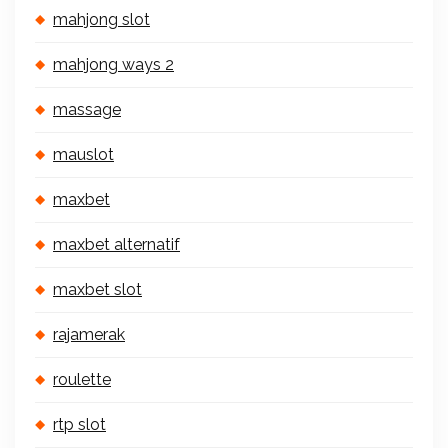
mahjong slot
mahjong ways 2
massage
mauslot
maxbet
maxbet alternatif
maxbet slot
rajamerak
roulette
rtp slot