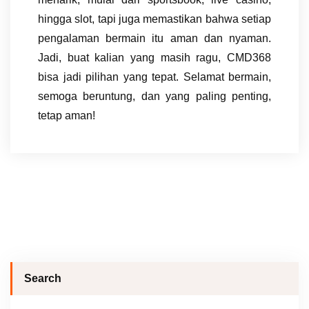
hingga slot, tapi juga memastikan bahwa setiap
pengalaman bermain itu aman dan nyaman.
Jadi, buat kalian yang masih ragu, CMD368
bisa jadi pilihan yang tepat. Selamat bermain,
semoga beruntung, dan yang paling penting,
tetap aman!
Search