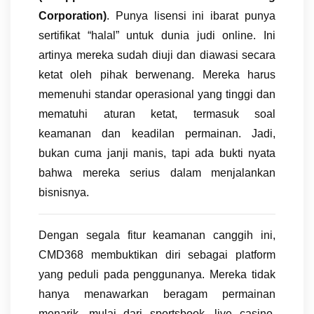
Corporation)
. Punya lisensi ini ibarat punya
sertifikat “halal” untuk dunia judi online. Ini
artinya mereka sudah diuji dan diawasi secara
ketat oleh pihak berwenang. Mereka harus
memenuhi standar operasional yang tinggi dan
mematuhi aturan ketat, termasuk soal
keamanan dan keadilan permainan. Jadi,
bukan cuma janji manis, tapi ada bukti nyata
bahwa mereka serius dalam menjalankan
bisnisnya.
Dengan segala fitur keamanan canggih ini,
CMD368 membuktikan diri sebagai platform
yang peduli pada penggunanya. Mereka tidak
hanya menawarkan beragam permainan
menarik, mulai dari sportsbook, live casino,