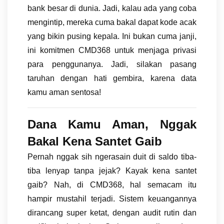
bank besar di dunia. Jadi, kalau ada yang coba
mengintip, mereka cuma bakal dapat kode acak
yang bikin pusing kepala. Ini bukan cuma janji,
ini komitmen CMD368 untuk menjaga privasi
para penggunanya. Jadi, silakan pasang
taruhan dengan hati gembira, karena data
kamu aman sentosa!
Dana Kamu Aman, Nggak
Bakal Kena Santet Gaib
Pernah nggak sih ngerasain duit di saldo tiba-
tiba lenyap tanpa jejak? Kayak kena santet
gaib? Nah, di CMD368, hal semacam itu
hampir mustahil terjadi. Sistem keuangannya
dirancang super ketat, dengan audit rutin dan