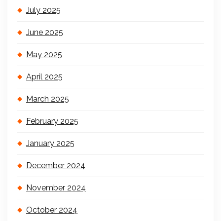
July 2025
June 2025
May 2025
April 2025
March 2025
February 2025
January 2025
December 2024
November 2024
October 2024