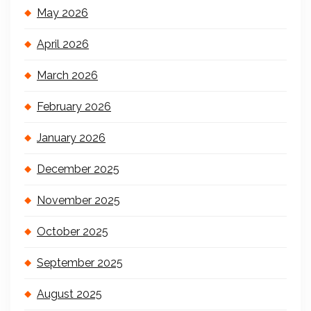
May 2026
April 2026
March 2026
February 2026
January 2026
December 2025
November 2025
October 2025
September 2025
August 2025