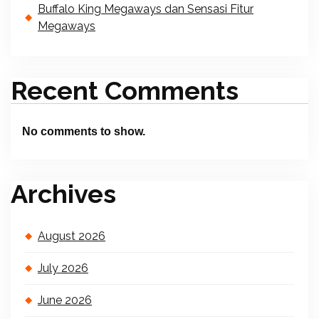
Buffalo King Megaways dan Sensasi Fitur
Megaways
Recent Comments
No comments to show.
Archives
August 2026
July 2026
June 2026