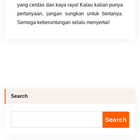
yang cerdas dan kaya raya! Kalau kalian punya
pertanyaan, jangan sungkan untuk bertanya.
Semoga keberuntungan selalu menyertai!
Search
Search