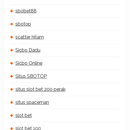
sbobet88
sbotop
scatter hitam
Sicbo Dadu
Sicbo Online
Situs SBOTOP
situs slot bet 200 perak
situs spaceman
slot bet
slot bet 100