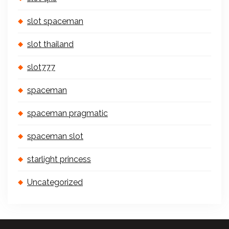
slot spaceman
slot thailand
slot777
spaceman
spaceman pragmatic
spaceman slot
starlight princess
Uncategorized