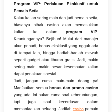
Program VIP: Perlakuan Eksklusif untuk
Pemain Setia
Kalau kalian sering main dan jadi pemain setia,
biasanya pihak casino akan memasukkan
kalian ke dalam
program VIP
.
Keuntungannya? Bejibun! Mulai dari manajer
akun pribadi, bonus eksklusif yang nggak ada
di tempat lain, hingga hadiah-hadiah mewah
seperti gadget atau liburan gratis. Jadi, makin
sering main, makin besar kesempatan kalian
dapat perlakuan spesial.
Jadi, jangan cuma main-main doang ya!
Manfaatkan semua
bonus dan promo casino
yang ada. Ini bukan cuma soal keberuntungan,
tapi juga soal kecerdasan dalam
memanfaatkan peluang. Jadilah
pemain
casino