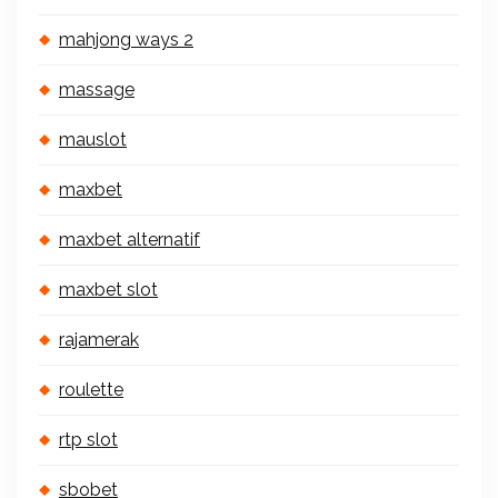
mahjong ways 2
massage
mauslot
maxbet
maxbet alternatif
maxbet slot
rajamerak
roulette
rtp slot
sbobet