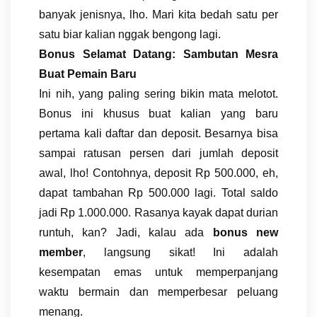
banyak jenisnya, lho. Mari kita bedah satu per
satu biar kalian nggak bengong lagi.
Bonus Selamat Datang: Sambutan Mesra
Buat Pemain Baru
Ini nih, yang paling sering bikin mata melotot.
Bonus ini khusus buat kalian yang baru
pertama kali daftar dan deposit. Besarnya bisa
sampai ratusan persen dari jumlah deposit
awal, lho! Contohnya, deposit Rp 500.000, eh,
dapat tambahan Rp 500.000 lagi. Total saldo
jadi Rp 1.000.000. Rasanya kayak dapat durian
runtuh, kan? Jadi, kalau ada
bonus new
member
, langsung sikat! Ini adalah
kesempatan emas untuk memperpanjang
waktu bermain dan memperbesar peluang
menang.