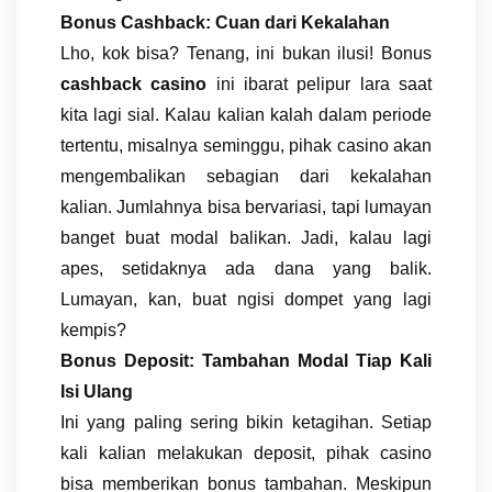
Bonus Cashback: Cuan dari Kekalahan
Lho, kok bisa? Tenang, ini bukan ilusi! Bonus
cashback casino
ini ibarat pelipur lara saat
kita lagi sial. Kalau kalian kalah dalam periode
tertentu, misalnya seminggu, pihak casino akan
mengembalikan sebagian dari kekalahan
kalian. Jumlahnya bisa bervariasi, tapi lumayan
banget buat modal balikan. Jadi, kalau lagi
apes, setidaknya ada dana yang balik.
Lumayan, kan, buat ngisi dompet yang lagi
kempis?
Bonus Deposit: Tambahan Modal Tiap Kali
Isi Ulang
Ini yang paling sering bikin ketagihan. Setiap
kali kalian melakukan deposit, pihak casino
bisa memberikan bonus tambahan. Meskipun