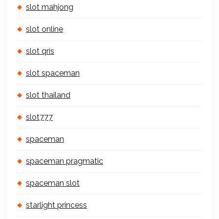
slot mahjong
slot online
slot qris
slot spaceman
slot thailand
slot777
spaceman
spaceman pragmatic
spaceman slot
starlight princess