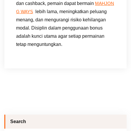
dan cashback, pemain dapat bermain
MAHJON
lebih lama, meningkatkan peluang
G WAYS
menang, dan mengurangi risiko kehilangan
modal. Disiplin dalam penggunaan bonus
adalah kunci utama agar setiap permainan
tetap menguntungkan.
Search