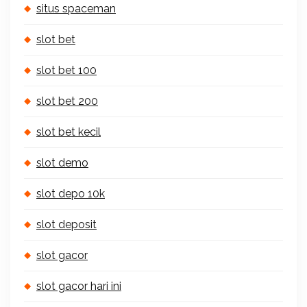
situs spaceman
slot bet
slot bet 100
slot bet 200
slot bet kecil
slot demo
slot depo 10k
slot deposit
slot gacor
slot gacor hari ini