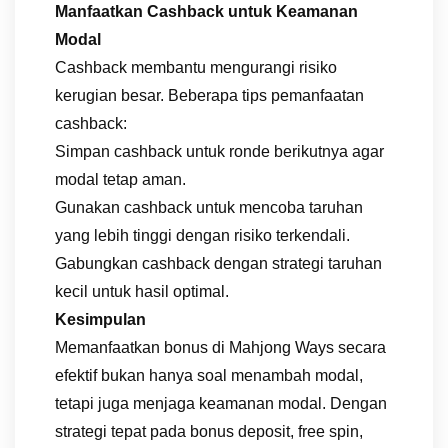
Manfaatkan Cashback untuk Keamanan
Modal
Cashback membantu mengurangi risiko
kerugian besar. Beberapa tips pemanfaatan
cashback:
Simpan cashback untuk ronde berikutnya agar
modal tetap aman.
Gunakan cashback untuk mencoba taruhan
yang lebih tinggi dengan risiko terkendali.
Gabungkan cashback dengan strategi taruhan
kecil untuk hasil optimal.
Kesimpulan
Memanfaatkan bonus di Mahjong Ways secara
efektif bukan hanya soal menambah modal,
tetapi juga menjaga keamanan modal. Dengan
strategi tepat pada bonus deposit, free spin,