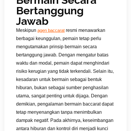
Bermain Secara
Bertanggung
Jawab
Meskipun
resmi menawarkan
agen baccarat
berbagai keunggulan, pemain tetap perlu
mengutamakan prinsip bermain secara
bertanggung jawab. Dengan mengatur batas
waktu dan modal, pemain dapat menghindari
risiko kerugian yang tidak terkendali. Selain itu,
kesadaran untuk bermain sebagai bentuk
hiburan, bukan sebagai sumber penghasilan
utama, sangat penting untuk dijaga. Dengan
demikian, pengalaman bermain baccarat dapat
tetap menyenangkan tanpa menimbulkan
dampak negatif. Pada akhirnya, keseimbangan
antara hiburan dan kontrol diri menjadi kunci