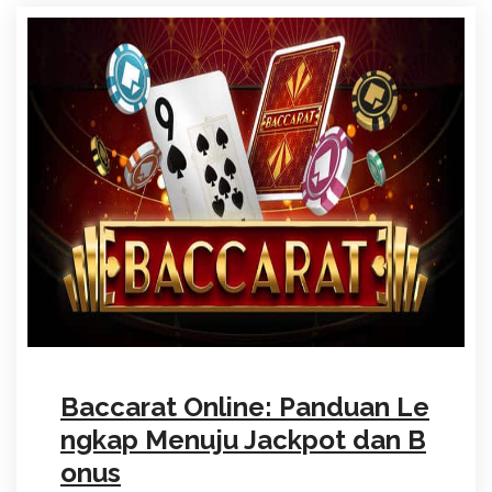
Baccarat Online: Panduan Le
ngkap Menuju Jackpot dan B
onus