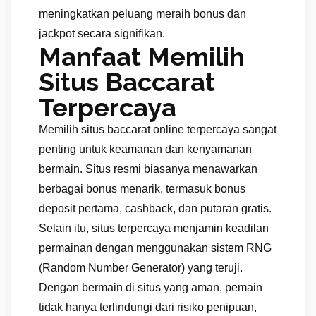
meningkatkan peluang meraih bonus dan
jackpot secara signifikan.
Manfaat Memilih
Situs Baccarat
Terpercaya
Memilih situs baccarat online terpercaya sangat
penting untuk keamanan dan kenyamanan
bermain. Situs resmi biasanya menawarkan
berbagai bonus menarik, termasuk bonus
deposit pertama, cashback, dan putaran gratis.
Selain itu, situs terpercaya menjamin keadilan
permainan dengan menggunakan sistem RNG
(Random Number Generator) yang teruji.
Dengan bermain di situs yang aman, pemain
tidak hanya terlindungi dari risiko penipuan,