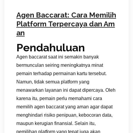
Agen Baccarat: Cara Memilih
Platform Terpercaya dan Am
an
Pendahuluan
Agen baccarat saat ini semakin banyak
bermunculan seiring meningkatnya minat
pemain terhadap permainan kartu tersebut.
Namun, tidak semua platform yang
menawarkan layanan ini dapat dipercaya. Oleh
karena itu, pemain perlu memahami cara
memilih agen baccarat yang aman agar dapat
menghindari risiko penipuan, kebocoran data,
maupun kerugian finansial. Selain itu,
pemilihan platform yang tepat juga akan