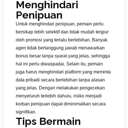
Menghindari
Penipuan
Untuk menghindari penipuan, pemain perlu
bersikap lebih selektif dan tidak mudah tergiur
oleh promosi yang terlalu berlebihan. Banyak
agen tidak bertanggung jawab menawarkan
bonus besar tanpa syarat yang jelas, sehingga
hal ini perlu diwaspadai. Selain itu, pemain
juga harus menghindari platform yang meminta
data pribadi secara berlebihan tanpa alasan
yang jelas. Dengan melakukan pengecekan
menyeluruh terlebih dahulu, risiko menjadi
korban penipuan dapat diminimalkan secara
signifikan.
Tips Bermain