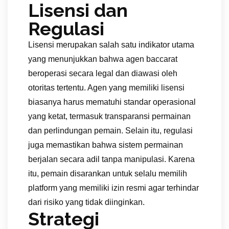
Lisensi dan
Regulasi
Lisensi merupakan salah satu indikator utama
yang menunjukkan bahwa agen baccarat
beroperasi secara legal dan diawasi oleh
otoritas tertentu. Agen yang memiliki lisensi
biasanya harus mematuhi standar operasional
yang ketat, termasuk transparansi permainan
dan perlindungan pemain. Selain itu, regulasi
juga memastikan bahwa sistem permainan
berjalan secara adil tanpa manipulasi. Karena
itu, pemain disarankan untuk selalu memilih
platform yang memiliki izin resmi agar terhindar
dari risiko yang tidak diinginkan.
Strategi