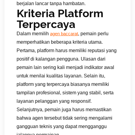
berjalan lancar tanpa hambatan.
Kriteria Platform
Terpercaya
Dalam memilih
, pemain perlu
agen baccarat
memperhatikan beberapa kriteria utama.
Pertama, platform harus memiliki reputasi yang
positif di kalangan pengguna. Ulasan dari
pemain lain sering kali menjadi indikator awal
untuk menilai kualitas layanan. Selain itu,
platform yang terpercaya biasanya memiliki
tampilan profesional, sistem yang stabil, serta
layanan pelanggan yang responsif.
Selanjutnya, pemain juga harus memastikan
bahwa agen tersebut tidak sering mengalami
gangguan teknis yang dapat mengganggu
jalannya permainan.