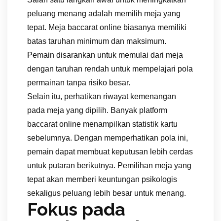
peluang menang adalah memilih meja yang
tepat. Meja baccarat online biasanya memiliki
batas taruhan minimum dan maksimum.
Pemain disarankan untuk memulai dari meja
dengan taruhan rendah untuk mempelajari pola
permainan tanpa risiko besar.
Selain itu, perhatikan riwayat kemenangan
pada meja yang dipilih. Banyak platform
baccarat online menampilkan statistik kartu
sebelumnya. Dengan memperhatikan pola ini,
pemain dapat membuat keputusan lebih cerdas
untuk putaran berikutnya. Pemilihan meja yang
tepat akan memberi keuntungan psikologis
sekaligus peluang lebih besar untuk menang.
Fokus pada