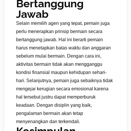
Bertanggung
Jawab
Selain memilih agen yang tepat, pemain juga
perlu menerapkan prinsip bermain secara
bertanggung jawab. Hal ini berarti pemain
harus menetapkan batas waktu dan anggaran
sebelum mulai bermain. Dengan cara ini,
aktivitas bermain tidak akan mengganggu
kondisi finansial maupun kehidupan sehari-
hari. Selanjutnya, pemain juga sebaiknya tidak
mengejar kerugian secara emosional karena
hal tersebut justru dapat memperburuk
keadaan. Dengan disiplin yang baik,
pengalaman bermain akan tetap
menyenangkan dan terkendali.