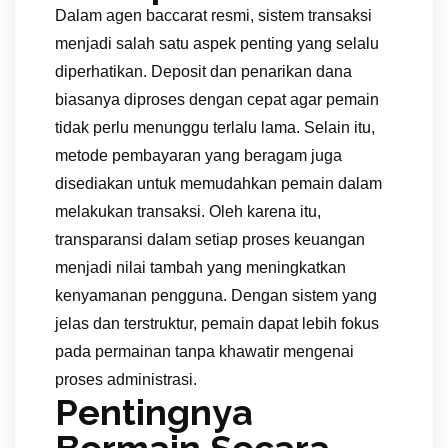
Dalam agen baccarat resmi, sistem transaksi
menjadi salah satu aspek penting yang selalu
diperhatikan. Deposit dan penarikan dana
biasanya diproses dengan cepat agar pemain
tidak perlu menunggu terlalu lama. Selain itu,
metode pembayaran yang beragam juga
disediakan untuk memudahkan pemain dalam
melakukan transaksi. Oleh karena itu,
transparansi dalam setiap proses keuangan
menjadi nilai tambah yang meningkatkan
kenyamanan pengguna. Dengan sistem yang
jelas dan terstruktur, pemain dapat lebih fokus
pada permainan tanpa khawatir mengenai
proses administrasi.
Pentingnya