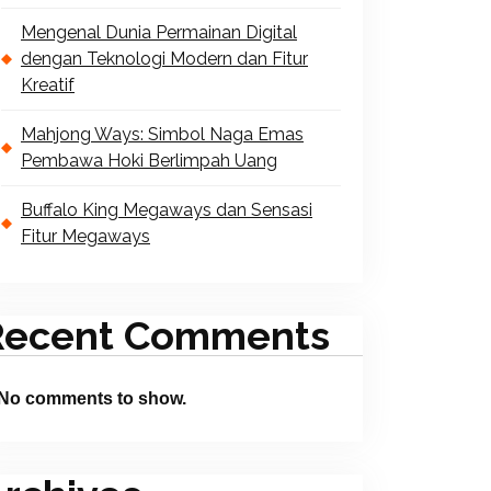
Mengenal Dunia Permainan Digital
dengan Teknologi Modern dan Fitur
Kreatif
Mahjong Ways: Simbol Naga Emas
Pembawa Hoki Berlimpah Uang
Buffalo King Megaways dan Sensasi
Fitur Megaways
Recent Comments
No comments to show.