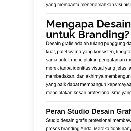
yang membantu menerjemahkan visi bisn
Mengapa Desain 
untuk Branding?
Desain grafis adalah tulang punggung dar
kuat, palet warna yang konsisten, tipogra
sama untuk menciptakan pengalaman me
merek tanpa identitas visual yang jelas;
membedakan, dan akhirnya membangun loy
yang baik dapat membangun kepercayaa
menciptakan kesan profesionalisme yang
Peran Studio Desain Graf
Studio desain grafis profesional memba
proses branding Anda. Mereka tidak han