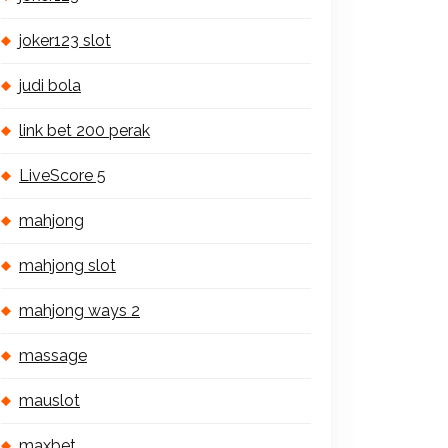
joker123 slot
judi bola
link bet 200 perak
LiveScore 5
mahjong
mahjong slot
mahjong ways 2
massage
mauslot
maxbet