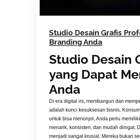
Studio Desain Grafis Pr
Branding Anda
Studio Desain G
yang Dapat Me
Anda
Di era digital ini, membangun dan memp
adalah kunci kesuksesan bisnis. Konsume
untuk bisa menonjol, Anda perlu memiliki
menarik, konsisten, dan mudah diingat. D
menjadi sangat krusial. Mereka bukan se