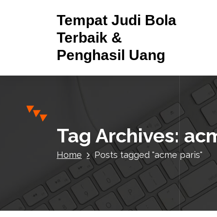
S
Tempat Judi Bola
k
i
Terbaik &
p
Penghasil Uang
t
o
c
o
n
t
e
Tag Archives: ac
n
t
Home
Posts tagged "acme paris"