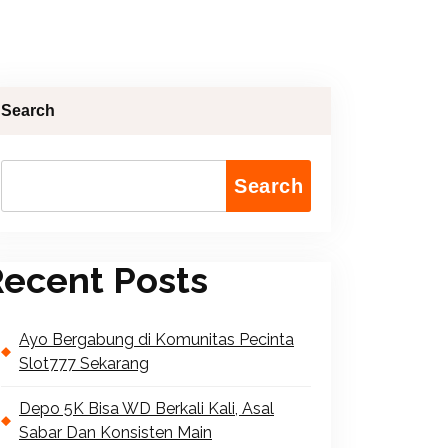
Search
Search
ecent Posts
Ayo Bergabung di Komunitas Pecinta
Slot777 Sekarang
Depo 5K Bisa WD Berkali Kali, Asal
Sabar Dan Konsisten Main