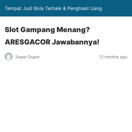
Tempat Judi Bola Terbaik & Penghasil Uang
Slot Gampang Menang?
ARESGACOR Jawabannya!
Super Duper
12 months ago