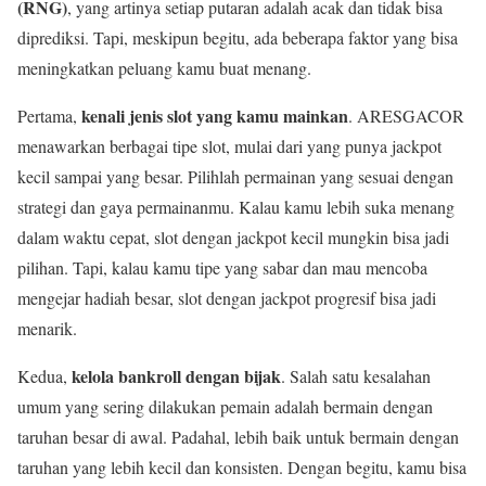
(RNG)
, yang artinya setiap putaran adalah acak dan tidak bisa
diprediksi. Tapi, meskipun begitu, ada beberapa faktor yang bisa
meningkatkan peluang kamu buat menang.
kenali jenis slot yang kamu mainkan
Pertama,
. ARESGACOR
menawarkan berbagai tipe slot, mulai dari yang punya jackpot
kecil sampai yang besar. Pilihlah permainan yang sesuai dengan
strategi dan gaya permainanmu. Kalau kamu lebih suka menang
dalam waktu cepat, slot dengan jackpot kecil mungkin bisa jadi
pilihan. Tapi, kalau kamu tipe yang sabar dan mau mencoba
mengejar hadiah besar, slot dengan jackpot progresif bisa jadi
menarik.
kelola bankroll dengan bijak
Kedua,
. Salah satu kesalahan
umum yang sering dilakukan pemain adalah bermain dengan
taruhan besar di awal. Padahal, lebih baik untuk bermain dengan
taruhan yang lebih kecil dan konsisten. Dengan begitu, kamu bisa