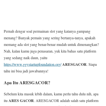
Pernah dengar soal permainan slot yang katanya gampang
menang? Banyak pemain yang sering bertanya-tanya, apakah
memang ada slot yang benar-benar mudah untuk dimenangkan?
Nah, kalau kamu juga penasaran, yuk kita bahas satu platform
yang sedang naik daun, yaitu
ARESGACOR
https://www.ggvstartupfoundation.org/
. Siapa
tahu ini bisa jadi jawabannya!
Apa Itu ARESGACOR?
Sebelum kita masuk lebih dalam, kamu perlu tahu dulu nih, apa
ARES GACOR
itu
. ARESGACOR adalah salah satu platform