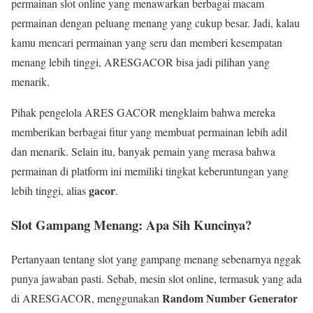
permainan slot online yang menawarkan berbagai macam
permainan dengan peluang menang yang cukup besar. Jadi, kalau
kamu mencari permainan yang seru dan memberi kesempatan
menang lebih tinggi, ARESGACOR bisa jadi pilihan yang
menarik.
Pihak pengelola ARES GACOR mengklaim bahwa mereka
memberikan berbagai fitur yang membuat permainan lebih adil
dan menarik. Selain itu, banyak pemain yang merasa bahwa
permainan di platform ini memiliki tingkat keberuntungan yang
gacor
lebih tinggi, alias
.
Slot Gampang Menang: Apa Sih Kuncinya?
Pertanyaan tentang slot yang gampang menang sebenarnya nggak
punya jawaban pasti. Sebab, mesin slot online, termasuk yang ada
Random Number Generator
di ARESGACOR, menggunakan