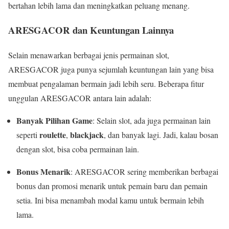
bertahan lebih lama dan meningkatkan peluang menang.
ARESGACOR dan Keuntungan Lainnya
Selain menawarkan berbagai jenis permainan slot,
ARESGACOR juga punya sejumlah keuntungan lain yang bisa
membuat pengalaman bermain jadi lebih seru. Beberapa fitur
unggulan ARESGACOR antara lain adalah:
Banyak Pilihan Game
: Selain slot, ada juga permainan lain
roulette
blackjack
seperti
,
, dan banyak lagi. Jadi, kalau bosan
dengan slot, bisa coba permainan lain.
Bonus Menarik
: ARESGACOR sering memberikan berbagai
bonus dan promosi menarik untuk pemain baru dan pemain
setia. Ini bisa menambah modal kamu untuk bermain lebih
lama.