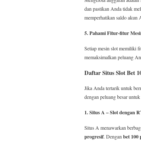
dan pastikan Anda tidak mel
memperhatikan saldo akun An
5.
Pahami Fitur-fitur Mesi
Setiap mesin slot memiliki fit
memaksimalkan peluang Anda
Daftar Situs Slot Bet
Jika Anda tertarik untuk be
dengan peluang besar untuk
1.
Situs A – Slot dengan R
Situs A menawarkan berbaga
progresif
bet 100
. Dengan