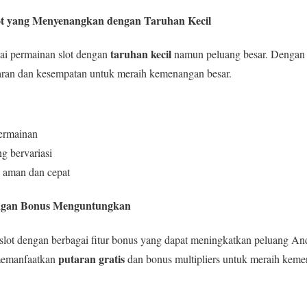
lot yang Menyenangkan dengan Taruhan Kecil
taruhan kecil
ai permainan slot dengan
namun peluang besar. Denga
aran dan kesempatan untuk meraih kemenangan besar.
permainan
ng bervariasi
 aman dan cepat
dengan Bonus Menguntungkan
slot dengan berbagai fitur bonus yang dapat meningkatkan peluang A
putaran gratis
memanfaatkan
dan bonus multipliers untuk meraih kem