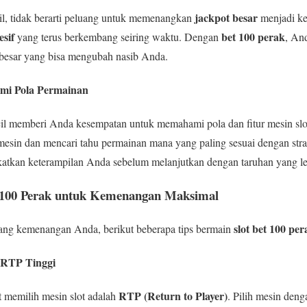
jackpot besar
l, tidak berarti peluang untuk memenangkan
menjadi ke
esif
bet 100 perak
yang terus berkembang seiring waktu. Dengan
, An
besar yang bisa mengubah nasib Anda.
mi Pola Permainan
il memberi Anda kesempatan untuk memahami pola dan fitur mesin slo
 mesin dan mencari tahu permainan mana yang paling sesuai dengan stra
atkan keterampilan Anda sebelum melanjutkan dengan taruhan yang leb
t 100 Perak untuk Kemenangan Maksimal
slot bet 100 per
ng kemenangan Anda, berikut beberapa tips bermain
n RTP Tinggi
RTP (Return to Player)
at memilih mesin slot adalah
. Pilih mesin den