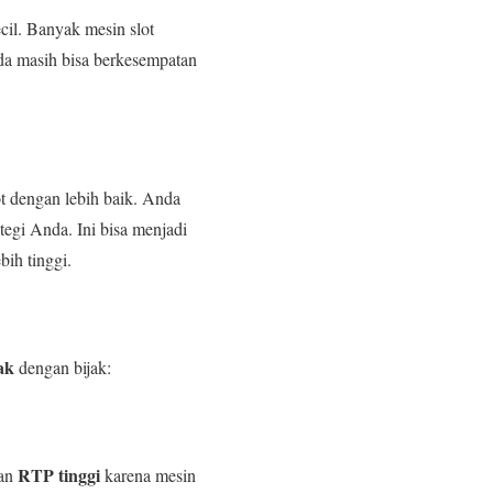
cil. Banyak mesin slot
da masih bisa berkesempatan
t dengan lebih baik. Anda
tegi Anda. Ini bisa menjadi
ih tinggi.
ak
dengan bijak:
RTP tinggi
gan
karena mesin