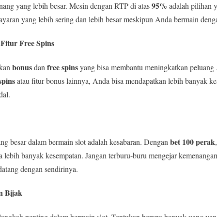
95%
ang yang lebih besar. Mesin dengan RTP di atas
adalah pilihan 
yaran yang lebih sering dan lebih besar meskipun Anda bermain denga
Fitur Free Spins
bonus
free spins
rkan
dan
yang bisa membantu meningkatkan peluang 
spins
atau fitur bonus lainnya, Anda bisa mendapatkan lebih banyak ke
al.
bet 100 perak
ang besar dalam bermain slot adalah kesabaran. Dengan
 lebih banyak kesempatan. Jangan terburu-buru mengejar kemenangan 
datang dengan sendirinya.
n Bijak
langkah penting dalam bermain slot. Tentukan berapa banyak uang yan