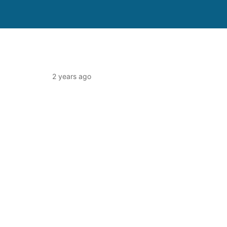
2 years ago