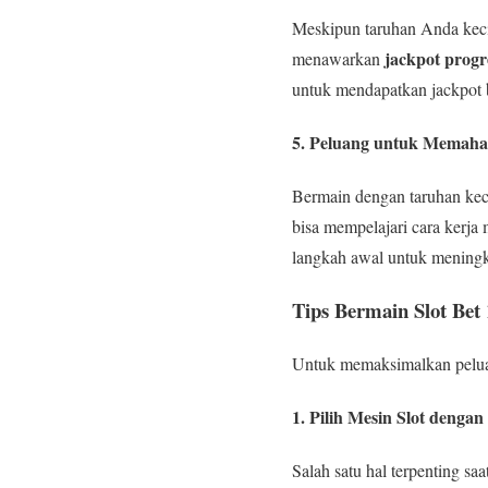
Meskipun taruhan Anda keci
jackpot progr
menawarkan
untuk mendapatkan jackpot 
5.
Peluang untuk Memaha
Bermain dengan taruhan kec
bisa mempelajari cara kerja
langkah awal untuk meningk
Tips Bermain Slot Be
Untuk memaksimalkan pelua
1.
Pilih Mesin Slot denga
Salah satu hal terpenting sa