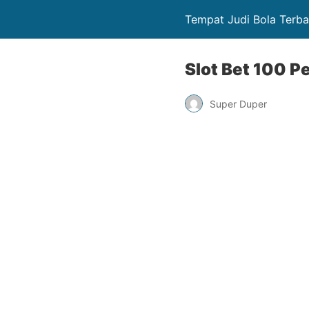
Tempat Judi Bola Terba
Slot Bet 100 
Super Duper