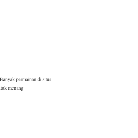
 Banyak permainan di situs
ntuk menang.