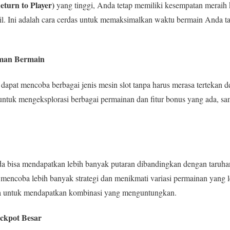
turn to Player)
yang tinggi, Anda tetap memiliki kesempatan merai
il. Ini adalah cara cerdas untuk memaksimalkan waktu bermain Anda ta
man Bermain
dapat mencoba berbagai jenis mesin slot tanpa harus merasa tertekan d
tuk mengeksplorasi berbagai permainan dan fitur bonus yang ada, sam
a bisa mendapatkan lebih banyak putaran dibandingkan dengan taruhan 
ncoba lebih banyak strategi dan menikmati variasi permainan yang l
 untuk mendapatkan kombinasi yang menguntungkan.
ckpot Besar