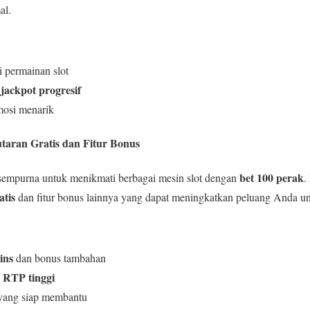
al.
 permainan slot
jackpot progresif
n
osi menarik
utaran Gratis dan Fitur Bonus
bet 100 perak
 sempurna untuk menikmati berbagai mesin slot dengan
.
atis
dan fitur bonus lainnya yang dapat meningkatkan peluang Anda u
ins
dan bonus tambahan
RTP tinggi
n
yang siap membantu