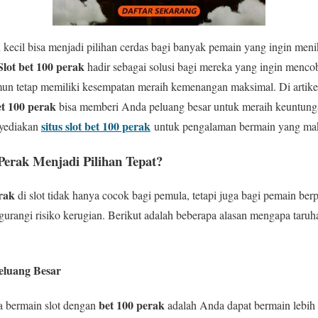
 kecil bisa menjadi pilihan cerdas bagi banyak pemain yang ingin men
Slot bet 100 perak
hadir sebagai solusi bagi mereka yang ingin menc
mun tetap memiliki kesempatan meraih kemenangan maksimal. Di artike
et 100 perak
bisa memberi Anda peluang besar untuk meraih keuntunga
situs slot bet 100 perak
nyediakan
untuk pengalaman bermain yang ma
Perak Menjadi Pilihan Tepat?
rak
di slot tidak hanya cocok bagi pemula, tetapi juga bagi pemain be
urangi risiko kerugian. Berikut adalah beberapa alasan mengapa taruha
eluang Besar
bet 100 perak
a bermain slot dengan
adalah Anda dapat bermain lebih