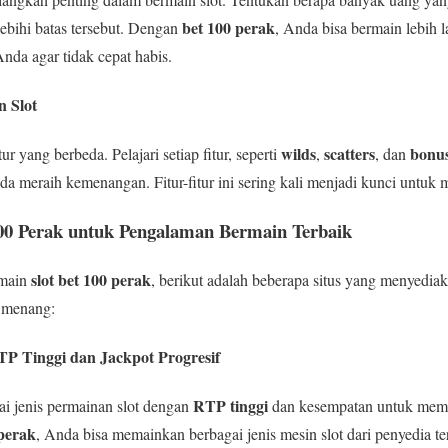
bet 100 perak
ebihi batas tersebut. Dengan
, Anda bisa bermain lebih l
da agar tidak cepat habis.
n Slot
wilds
scatters
bonu
ur yang berbeda. Pelajari setiap fitur, seperti
,
, dan
 meraih kemenangan. Fitur-fitur ini sering kali menjadi kunci untuk
 100 Perak untuk Pengalaman Bermain Terbaik
slot bet 100 perak
rmain
, berikut adalah beberapa situs yang menyedia
 menang:
TP Tinggi dan Jackpot Progresif
RTP tinggi
i jenis permainan slot dengan
dan kesempatan untuk me
 perak
, Anda bisa memainkan berbagai jenis mesin slot dari penyedia 