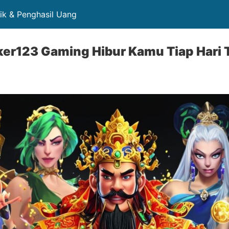
ik & Penghasil Uang
ker123 Gaming Hibur Kamu Tiap Hari 