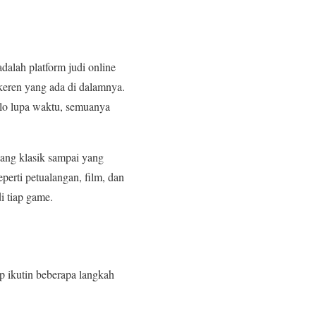
dalah platform judi online
eren yang ada di dalamnya.
 lo lupa waktu, semuanya
yang klasik sampai yang
perti petualangan, film, dan
i tiap game.
p ikutin beberapa langkah