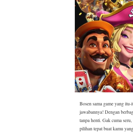
Bosen sama game yang itu-itu
jawabannya! Dengan berbaga
tanpa henti. Gak cuma seru,
pilihan tepat buat kamu yan