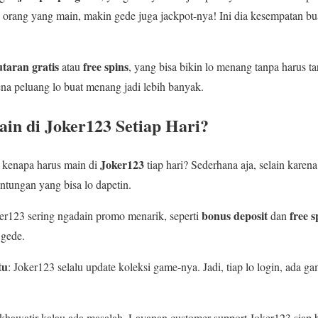
 orang yang main, makin gede juga jackpot-nya! Ini dia kesempatan b
taran gratis
free spins
atau
, yang bisa bikin lo menang tanpa harus tar
na peluang lo buat menang jadi lebih banyak.
in di Joker123 Setiap Hari?
Joker123
 kenapa harus main di
tiap hari? Sederhana aja, selain kare
ntungan yang bisa lo dapetin.
bonus deposit
free s
ker123 sering ngadain promo menarik, seperti
dan
 gede.
tu
: Joker123 selalu update koleksi game-nya. Jadi, tiap lo login, ada g
 khawatir kalau ada masalah. Layanan customer support Joker123 siap 