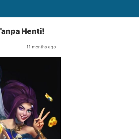
Tanpa Henti!
11 months ago