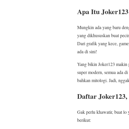
Apa Itu Joker12
Mungkin ada yang baru den
yang dikhususkan buat pecin
Dari grafik yang kece, game
ada di sini!
Yang bikin Joker123 makin p
super modern, semua ada di 
bahkan mitologi. Jadi, ngga
Daftar Joker123
Gak perlu khawatir, buat l
berikut: