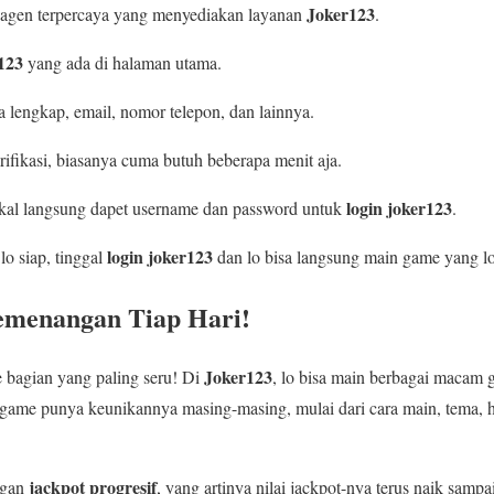
Joker123
u agen terpercaya yang menyediakan layanan
.
123
yang ada di halaman utama.
ama lengkap, email, nomor telepon, dan lainnya.
ifikasi, biasanya cuma butuh beberapa menit aja.
login joker123
 bakal langsung dapet username dan password untuk
.
login joker123
o siap, tinggal
dan lo bisa langsung main game yang l
Kemenangan Tiap Hari!
Joker123
 bagian yang paling seru! Di
, lo bisa main berbagai macam
p game punya keunikannya masing-masing, mulai dari cara main, tema, hi
jackpot progresif
ngan
, yang artinya nilai jackpot-nya terus naik samp