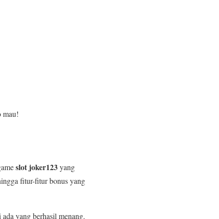
o mau!
slot joker123
 game
yang
ngga fitur-fitur bonus yang
ai ada yang berhasil menang.