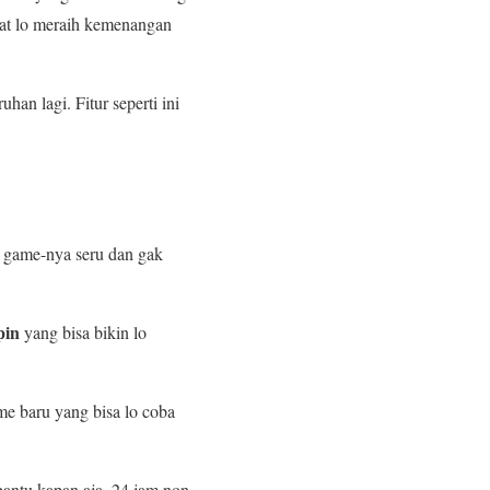
uat lo meraih kemenangan
uhan lagi. Fitur seperti ini
na game-nya seru dan gak
pin
yang bisa bikin lo
ame baru yang bisa lo coba
bantu kapan aja, 24 jam non-