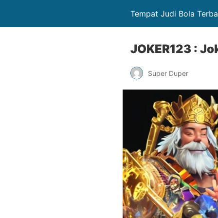
Tempat Judi Bola Terba
JOKER123 : Jo
Super Duper