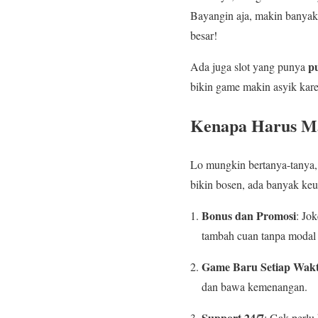
Bayangin aja, makin banyak
besar!
pu
Ada juga slot yang punya
bikin game makin asyik kare
Kenapa Harus Ma
Lo mungkin bertanya-tanya,
bikin bosen, ada banyak keu
Bonus dan Promosi
: Jo
tambah cuan tanpa modal
Game Baru Setiap Wak
dan bawa kemenangan.
Support 24/7
: Gak perlu