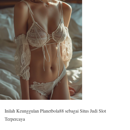
Inilah Keunggulan Planetbola88 sebagai Situs Judi Slot
Terpercaya