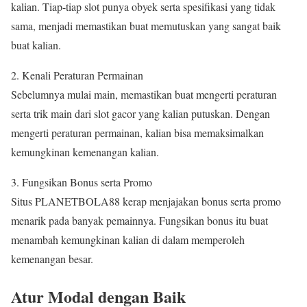
kalian. Tiap-tiap slot punya obyek serta spesifikasi yang tidak
sama, menjadi memastikan buat memutuskan yang sangat baik
buat kalian.
2. Kenali Peraturan Permainan
Sebelumnya mulai main, memastikan buat mengerti peraturan
serta trik main dari slot gacor yang kalian putuskan. Dengan
mengerti peraturan permainan, kalian bisa memaksimalkan
kemungkinan kemenangan kalian.
3. Fungsikan Bonus serta Promo
Situs PLANETBOLA88 kerap menjajakan bonus serta promo
menarik pada banyak pemainnya. Fungsikan bonus itu buat
menambah kemungkinan kalian di dalam memperoleh
kemenangan besar.
Atur Modal dengan Baik