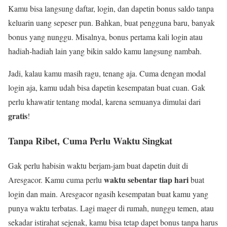
Kamu bisa langsung daftar, login, dan dapetin bonus saldo tanpa
keluarin uang sepeser pun. Bahkan, buat pengguna baru, banyak
bonus yang nunggu. Misalnya, bonus pertama kali login atau
hadiah-hadiah lain yang bikin saldo kamu langsung nambah.
Jadi, kalau kamu masih ragu, tenang aja. Cuma dengan modal
login aja, kamu udah bisa dapetin kesempatan buat cuan. Gak
perlu khawatir tentang modal, karena semuanya dimulai dari
gratis
!
Tanpa Ribet, Cuma Perlu Waktu Singkat
Gak perlu habisin waktu berjam-jam buat dapetin duit di
waktu sebentar tiap hari
Aresgacor. Kamu cuma perlu
buat
login dan main. Aresgacor ngasih kesempatan buat kamu yang
punya waktu terbatas. Lagi mager di rumah, nunggu temen, atau
sekadar istirahat sejenak, kamu bisa tetap dapet bonus tanpa harus