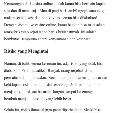
Keuntungan dari casino online adalah kamu bisa bermain kapan
saja dan di mana saja. Mau di pagi hari sambil ngopi, atau tengah
malam setelah seharian beraktivitas, semua bisa dilakukan!
Dengan sistem live casino online, kamu bahkan bisa merasakan
atmosfer kasino sejati tanpa harus keluar rumah. Ini adalah
kombinasi sempurna antara kenyamanan dan keseruan.
Risiko yang Mengintai
Namun, di balik semua keseruan itu, ada risiko yang tidak bisa
diabaikan. Pertama, adiksi. Banyak orang terjebak dalam
permainan dan lupa waktu. Kecanduan judi bisa menghancurkan
kehidupan sosial dan finansial seseorang. Jadi, penting untuk
menjaga kontrol saat bermain. Jangan sampai kesenangan
berubah menjadi masalah yang lebih besar.
Selain itu, risiko finansial juga patut diperhatikan. Meski bisa