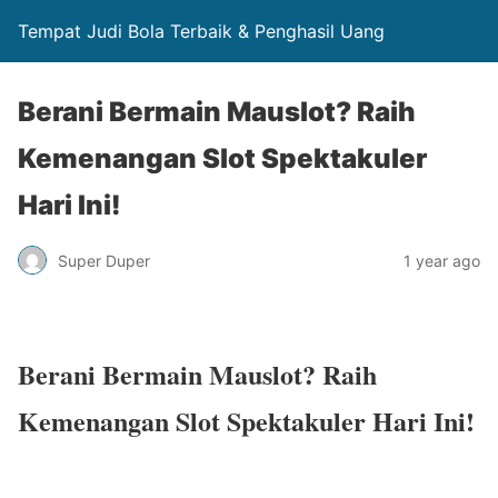
Tempat Judi Bola Terbaik & Penghasil Uang
Berani Bermain Mauslot? Raih
Kemenangan Slot Spektakuler
Hari Ini!
Super Duper
1 year ago
Berani Bermain Mauslot? Raih
Kemenangan Slot Spektakuler Hari Ini!