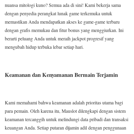
nuansa mitologi kuno? Semua ada di sini! Kami bekerja sama
dengan penyedia perangkat lunak game terkemuka untuk
memastikan Anda mendapatkan akses ke game-game terbaru
dengan grafis memukau dan fitur bonus yang menggiurkan. Ini
berarti peluang Anda untuk meraih jackpot progresif yang
mengubah hidup terbuka lebar setiap hari.
Keamanan dan Kenyamanan Bermain Terjamin
Kami memahami bahwa keamanan adalah prioritas utama bagi
para pemain. Oleh karena itu, Mauslot dilengkapi dengan sistem
keamanan tercanggih untuk melindungi data pribadi dan transaksi
keuangan Anda. Setiap putaran dijamin adil dengan penggunaan