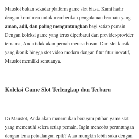
Mauslot bukan sekadar platform game slot biasa. Kami hadir
dengan komitmen untuk memberikan pengalaman bermain yang
aman, adil, dan paling menguntungkan
bagi setiap pemain.
Dengan koleksi game yang terus diperbarui dari provider-provider
ternama, Anda tidak akan pernah merasa bosan. Dari slot klasik
yang ikonik hingga slot video modern dengan fitur-fitur inovatif,
Mauslot memiliki semuanya.
Koleksi Game Slot Terlengkap dan Terbaru
Di Mauslot, Anda akan menemukan beragam pilihan game slot
yang memenuhi selera setiap pemain. Ingin mencoba peruntungan
dengan tema petualangan epik? Atau mungkin lebih suka dengan