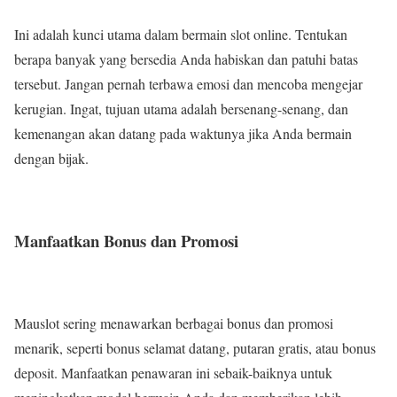
Ini adalah kunci utama dalam bermain slot online. Tentukan
berapa banyak yang bersedia Anda habiskan dan patuhi batas
tersebut. Jangan pernah terbawa emosi dan mencoba mengejar
kerugian. Ingat, tujuan utama adalah bersenang-senang, dan
kemenangan akan datang pada waktunya jika Anda bermain
dengan bijak.
Manfaatkan Bonus dan Promosi
Mauslot sering menawarkan berbagai bonus dan promosi
menarik, seperti bonus selamat datang, putaran gratis, atau bonus
deposit. Manfaatkan penawaran ini sebaik-baiknya untuk